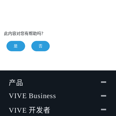
此内容对您有帮助吗？
是
否
产品
VIVE Business
VIVE 开发者