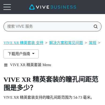
VIVE XR 精英套装 支持
>
解决方案和常见问题
>
常规
>
下载用户指南
VIVE XR 精英套装 Menu
VIVE XR 精英套装
的瞳孔间距范
围是多少？
VIVE XR 精英套装
支持的瞳孔间距范围为 54-73 毫米。