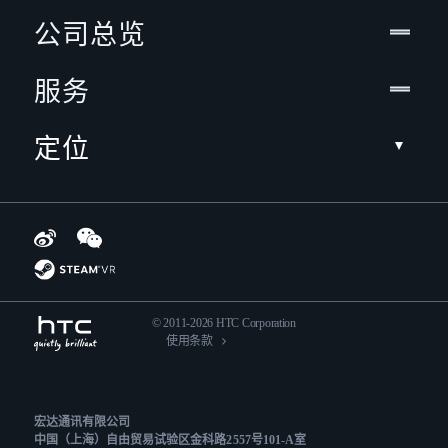
公司总览
服务
定位
© 2011-2026 HTC Corporation
使用条款
宏达通讯有限公司
中国（上海）自由贸易试验区金科路2557号101-A室