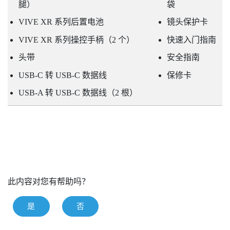
腿）
袋
VIVE XR 系列后置电池
镜头保护卡
VIVE XR 系列操控手柄
（2 个）
快速入门指南
头带
安全指南
USB-C 转 USB-C 数据线
保修卡
USB-A 转 USB-C 数据线（2 根）
此内容对您有帮助吗？
是
否