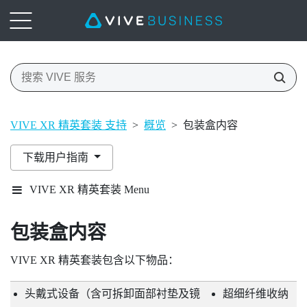
VIVE XR 精英套装 支持
>
概览
>
包装盒内容
下载用户指南
VIVE XR 精英套装 Menu
包装盒内容
VIVE XR 精英套装
包含以下物品：
头戴式设备（含可拆卸面部衬垫及镜
超细纤维收纳