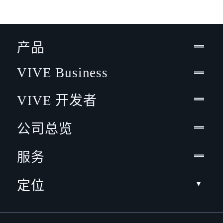
产品
VIVE Business
VIVE 开发者
公司总览
服务
定位