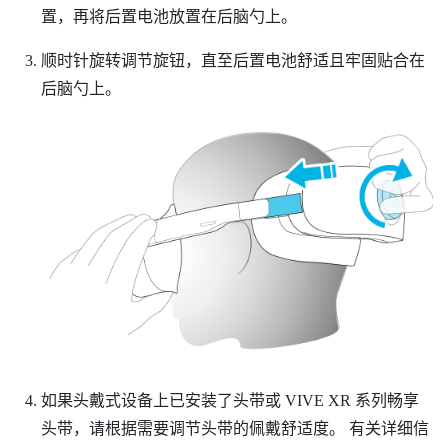
置，再将后置电池放置在后脑勺上。
顺时针旋转调节旋钮，直至后置电池舒适且牢固贴合在
后脑勺上。
如果头戴式设备上已安装了头带或
VIVE XR 系列畅享
头带
，请根据需要调节头带的佩戴舒适度。
有关详细信