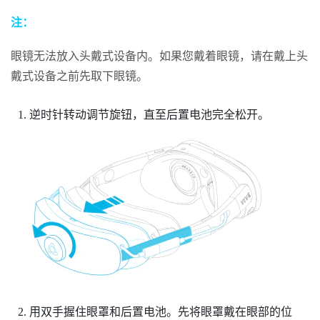
注：
眼镜无法放入头戴式设备内。如果您戴着眼镜，请在戴上头
戴式设备之前先取下眼镜。
逆时针转动调节旋钮，直至后置电池完全松开。
用双手握住眼罩和后置电池。先将眼罩戴在眼部的位