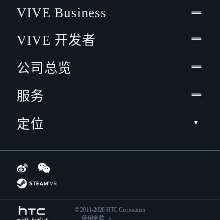
VIVE Business
VIVE 开发者
公司总览
服务
定位
© 2011-2026 HTC Corporation
使用条款