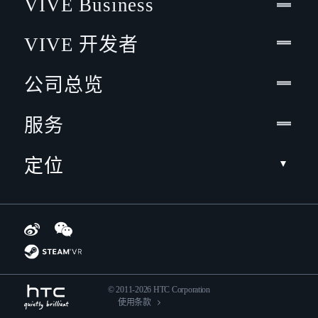
VIVE Business
VIVE 开发者
公司总览
服务
定位
© 2011-2026 HTC Corporation
使用条款