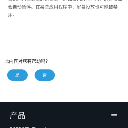
会自动暂停。在某些应用程序中，屏幕投放也可能被禁
用。
此内容对您有帮助吗？
是
否
产品