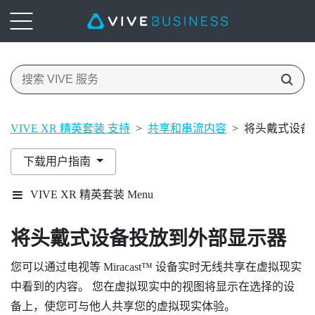
VIVE XR 精英套装 支持
>
共享和串流内容
>
将头戴式设备
下载用户指南
VIVE XR 精英套装 Menu
将头戴式设备投放到外部显示器
您可以通过电视等
Miracast™
设备实时无线共享在虚拟现实
中看到的内容。 您在虚拟现实中的视图将显示在选择的设
备上，使您可与他人共享您的虚拟现实体验。