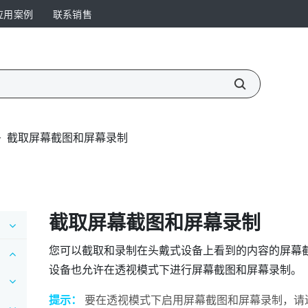
应用案例
联系销售
>
截取屏幕截图和屏幕录制
截取屏幕截图和屏幕录制
您可以截取和录制在头戴式设备上看到的内容的屏幕
设备也允许在透视模式下进行屏幕截图和屏幕录制。
提示：
要在透视模式下启用屏幕截图和屏幕录制，请