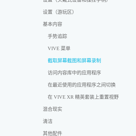
设置（游玩区）
基本内容
手势追踪
VIVE 菜单
截取屏幕截图和屏幕录制
访问内容库中的应用程序
在最近使用的应用程序之间切换
在 VIVE XR 精英套装上重置视野
混合现实
清洁
其他配件