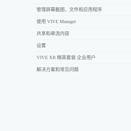
管理屏幕截图、文件和应用程序
使用 VIVE Manager
共享和串流内容
设置
VIVE XR 精英套装 企业用户
解决方案和常见问题