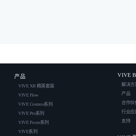
VIVE B
产品
解决方
VIVE XR 精英套装
产品
VIVE Flow
合作伙
VIVE Cosmos系列
行业应
VIVE Pro系列
支持
VIVE Focus系列
VIVE系列