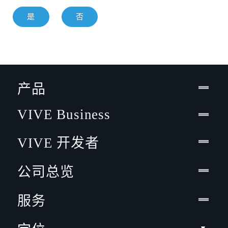
是
否
产品
VIVE Business
VIVE 开发者
公司总览
服务