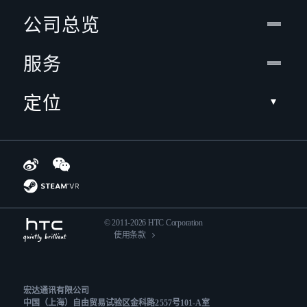
公司总览
服务
定位
© 2011-2026 HTC Corporation
使用条款
宏达通讯有限公司
中国（上海）自由贸易试验区金科路2557号101-A室