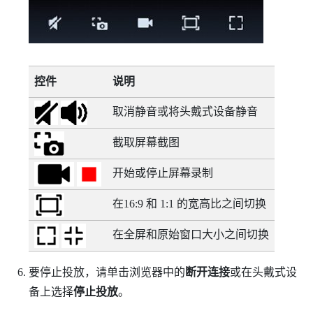
控件
说明
取消静音或将头戴式设备静音
截取屏幕截图
开始或停止屏幕录制
在16:9 和 1:1 的宽高比之间切换
在全屏和原始窗口大小之间切换
要停止投放，请单击浏览器中的
断开连接
或在头戴式设
备上选择
停止投放
。