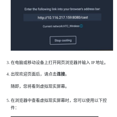
在电脑或移动设备上打开网页浏览器并输入 IP 地址。
出现欢迎页面后，请点击
连接
。
随即，您将看到虚拟现实屏幕。
在浏览器中查看虚拟现实屏幕时，您可以使用以下控
件：