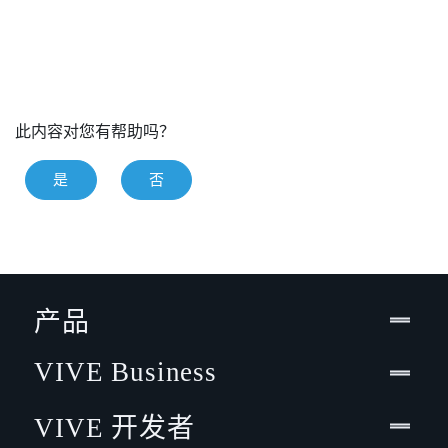
此内容对您有帮助吗？
是
否
产品
VIVE Business
VIVE 开发者