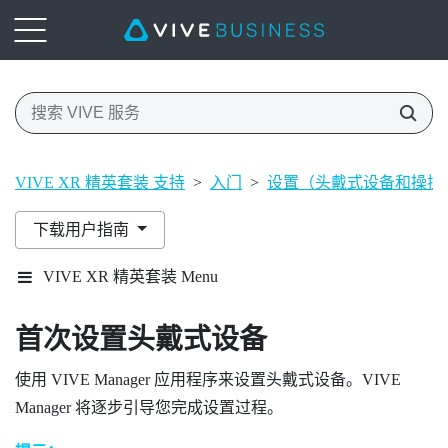
VIVE XR 精英套装 支持
>
入门
>
设置（头戴式设备和操控
下载用户指南
VIVE XR 精英套装 Menu
首次设置头戴式设备
使用
VIVE Manager
应用程序来设置头戴式设备。
VIVE
Manager
将逐步引导您完成设置过程。