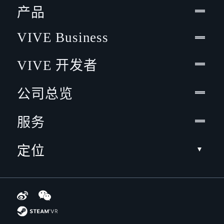
产品
VIVE Business
VIVE 开发者
公司总览
服务
定位