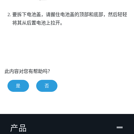
要拆下电池盖，请握住电池盖的顶部和底部，然后轻轻
将其从后置电池上拉开。
此内容对您有帮助吗？
是
否
产品