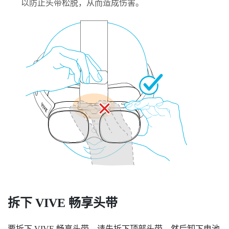
以防止头带松脱，从而造成伤害。
拆下
VIVE 畅享头带
要拆下
VIVE 畅享头带
，请先拆下顶部头带，然后卸下电池