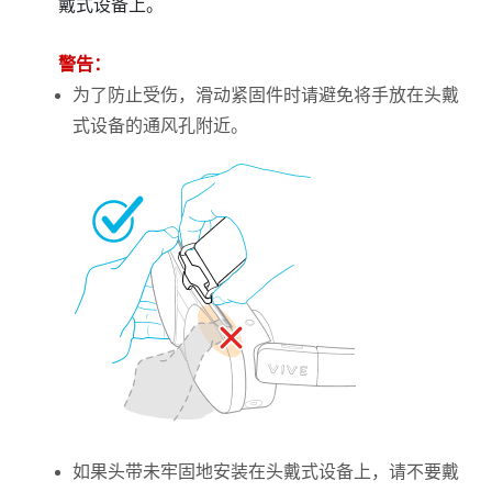
戴式设备上。
警告：
为了防止受伤，滑动紧固件时请避免将手放在头戴
式设备的通风孔附近。
如果头带未牢固地安装在头戴式设备上，请不要戴