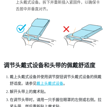
上头戴式设备。拆下并重新插入紧固件，以确保卡
舌居中并垂直对齐。
调节头戴式设备和头带的佩戴舒适度
戴上头戴式设备并使用调节旋钮调节头戴式设备的佩戴
舒适度。请参见
戴上头戴式设备
。
解开头带上的魔术贴。
在调节头带时，请用一只手握住眼罩的左侧或右侧。拉
紧头带，然后重新贴上魔术贴。