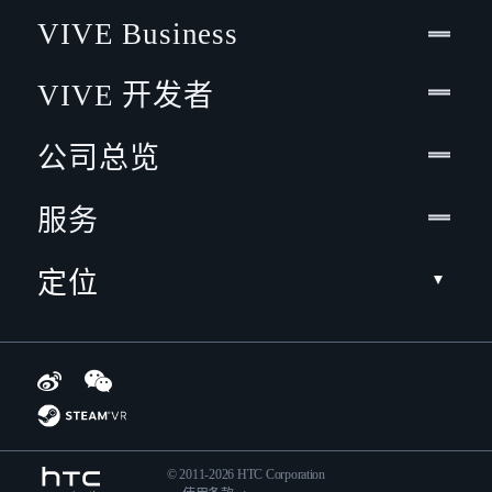
VIVE Business
VIVE 开发者
公司总览
服务
定位
© 2011-2026 HTC Corporation