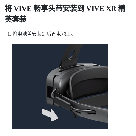
将
VIVE 畅享头带
安装到
VIVE XR 精
英套装
将电池盖安装到后置电池上。