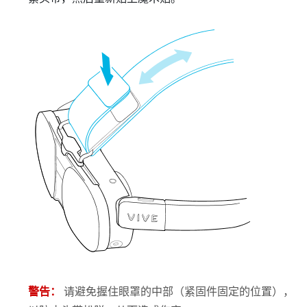
警告：
请避免握住眼罩的中部（紧固件固定的位置），