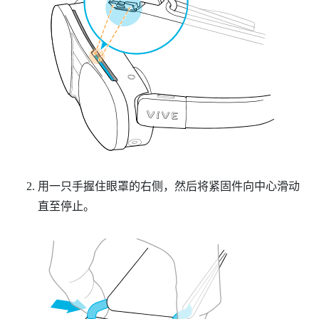
用一只手握住眼罩的右侧，然后将紧固件向中心滑动
直至停止。