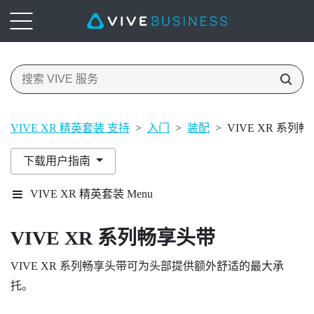
VIVE XR 精英套装 支持
>
入门
>
装配
>
VIVE XR 系列
下载用户指南
VIVE XR 精英套装 Menu
VIVE XR 系列畅享头带
VIVE XR 系列畅享头带
可为头部提供额外舒适的最大承
托。