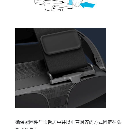
确保紧固件与卡舌居中并以垂直对齐的方式固定在头