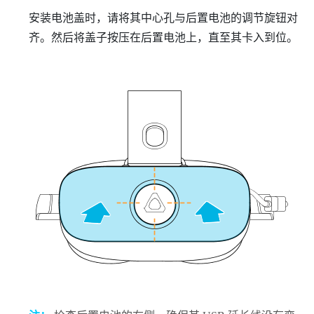
安装电池盖时，请将其中心孔与后置电池的调节旋钮对
齐。然后将盖子按压在后置电池上，直至其卡入到位。