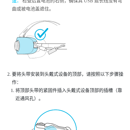
注：
检查后置电池的右侧，确保其 USB 延长线没有弯
曲或被电池盖遮住。
要将头带安装到头戴式设备的顶部，请按照以下步骤操
作：
将顶部头带的紧固件插入头戴式设备顶部的插槽（靠
近通风孔）。