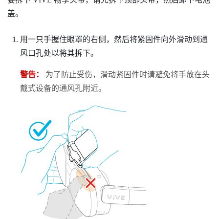
盖。
用一只手握住眼罩的右侧，然后将紧固件向外滑动到通
风口孔处以将其拆下。
警告：
为了防止受伤，滑动紧固件时请避免将手放在头
戴式设备的通风孔附近。