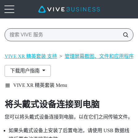
VIVE XR 精英套装 支持
>
管理屏幕截图、文件和应用程序
下载用户指南
VIVE XR 精英套装 Menu
将头戴式设备连接到电脑
您可以将头戴式设备连接到电脑，以在它们之间传输文件。
如果头戴式设备上安装了后置电池，请使用 USB 数据线