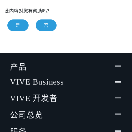
此内容对您有帮助吗？
是
否
产品
VIVE Business
VIVE 开发者
公司总览
服务