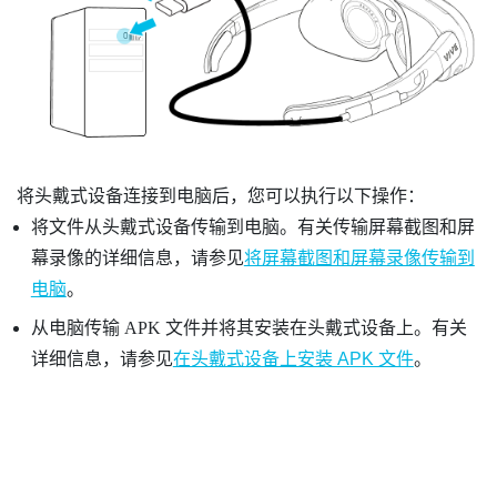
将头戴式设备连接到电脑后，您可以执行以下操作：
将文件从头戴式设备传输到电脑。有关传输屏幕截图和屏
幕录像的详细信息，请参见
将屏幕截图和屏幕录像传输到
电脑
。
从电脑传输 APK 文件并将其安装在头戴式设备上。有关
详细信息，请参见
在头戴式设备上安装 APK 文件
。