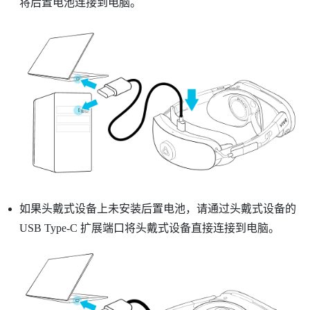
将后置电池连接到电脑。
如果头戴式设备上未安装后置电池，请通过头戴式设备的
USB Type-C
扩展端口将头戴式设备直接连接到电脑。