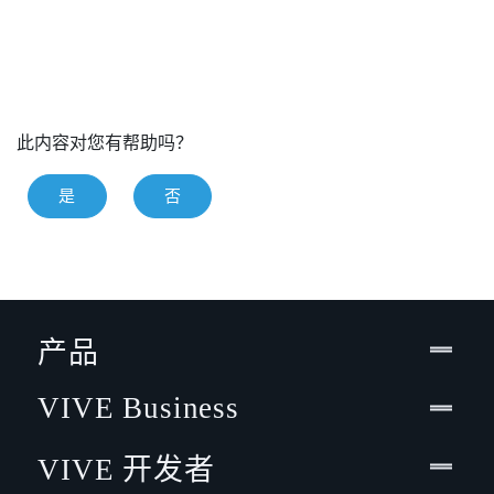
此内容对您有帮助吗？
是
否
产品
VIVE Business
VIVE 开发者