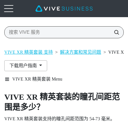
VIVE XR 精英套装 支持
>
解决方案和常见问题
>
VIVE 
下载用户指南
VIVE XR 精英套装 Menu
VIVE XR 精英套装
的瞳孔间距范
围是多少？
VIVE XR 精英套装
支持的瞳孔间距范围为 54-73 毫米。