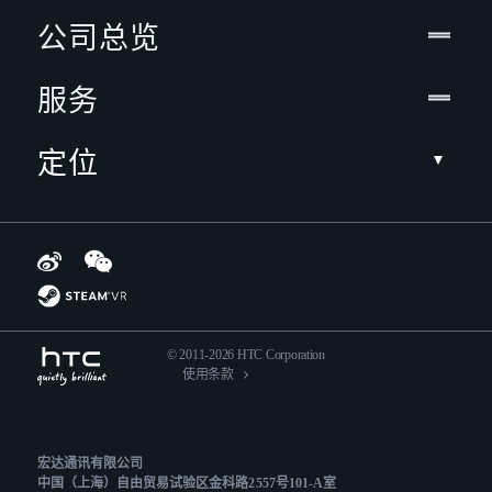
公司总览
服务
定位
© 2011-2026 HTC Corporation
使用条款
宏达通讯有限公司
中国（上海）自由贸易试验区金科路2557号101-A室