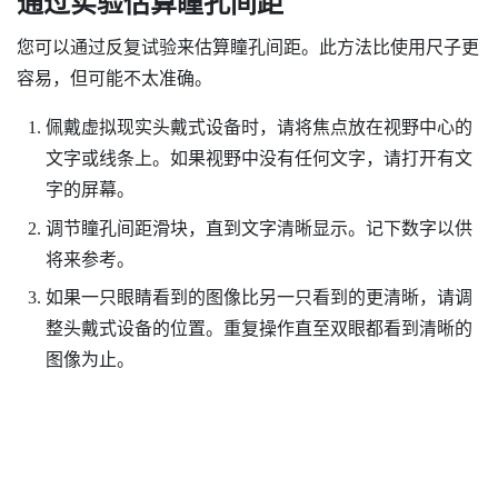
通过实验估算瞳孔间距
您可以通过反复试验来估算瞳孔间距。此方法比使用尺子更
容易，但可能不太准确。
佩戴虚拟现实头戴式设备时，请将焦点放在视野中心的
文字或线条上。如果视野中没有任何文字，请打开有文
字的屏幕。
调节瞳孔间距滑块，直到文字清晰显示。记下数字以供
将来参考。
如果一只眼睛看到的图像比另一只看到的更清晰，请调
整头戴式设备的位置。重复操作直至双眼都看到清晰的
图像为止。