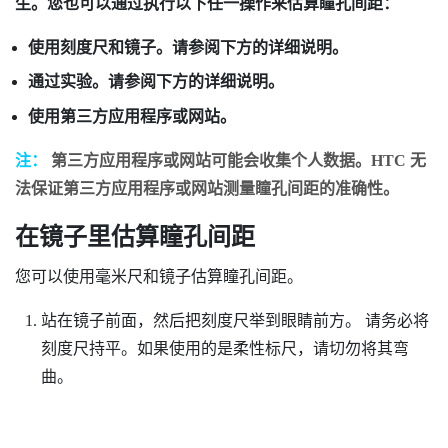
生。您也可以通过执行以下任一操作来估算瞳孔间距：
使用刻度尺和镜子。请参阅下方的详细说明。
通过实验。请参阅下方的详细说明。
使用第三方应用程序或网站。
注：
第三方应用程序或网站可能会收集个人数据。HTC 无
法保证第三方应用程序或网站测量瞳孔间距的准确性。
在镜子里估算瞳孔间距
您可以使用毫米尺和镜子估算瞳孔间距。
站在镜子前面，然后把刻度尺举到眼睛前方。
请务必将
刻度尺持平。如果使用的是柔性标尺，请切勿将其弯
曲。