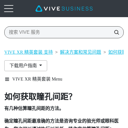
VIVE XR 精英套装 支持
>
解决方案和常见问题
>
如何获取
下载用户指南
VIVE XR 精英套装 Menu
如何获取瞳孔间距？
有几种估算瞳孔间距的方法。
确定瞳孔间距最准确的方法是咨询专业的验光师或眼科医