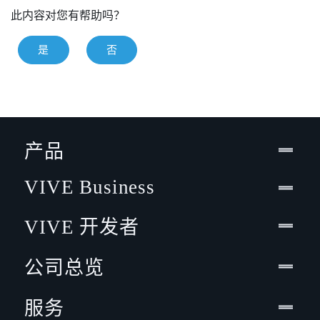
此内容对您有帮助吗？
是
否
产品
VIVE Business
VIVE 开发者
公司总览
服务