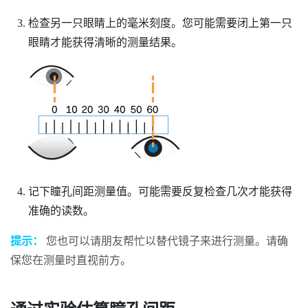
检查另一只眼睛上的毫米刻度。您可能需要闭上第一只
眼睛才能获得清晰的测量结果。
记下瞳孔间距测量值。可能需要反复检查几次才能获得
准确的读数。
提示：
您也可以请朋友帮忙以替代镜子来进行测量。请确
保您在测量时直视前方。