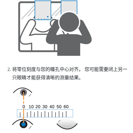
将零位刻度与您的瞳孔中心对齐。
您可能需要闭上另一
只眼睛才能获得清晰的测量结果。