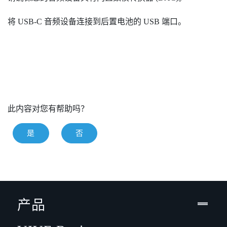
将 USB-C 音频设备连接到后置电池的 USB 端口。
此内容对您有帮助吗？
是
否
产品