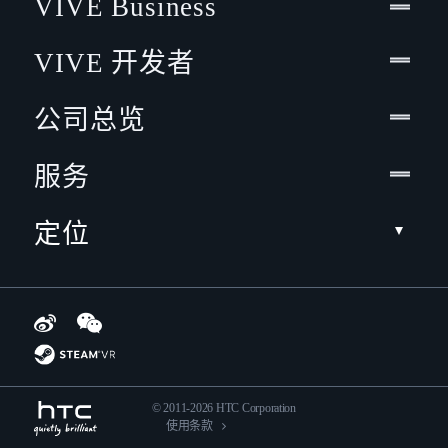
VIVE Business
VIVE 开发者
公司总览
服务
定位
© 2011-2026 HTC Corporation
使用条款