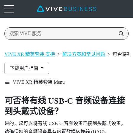
VIVE XR 精英套装 支持
>
解决方案和常见问题
>
可否将有线
下载用户指南
VIVE XR 精英套装 Menu
可否将有线 USB-C 音频设备连接
到头戴式设备？
是的，您可以将有线 USB-C 音频设备连接到头戴式设备。
请确保您的音频设备具有内置数模转换器 (DAC)。