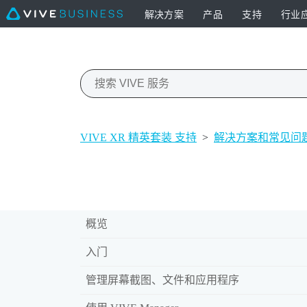
解决方案
产品
支持
行业
VIVE XR 精英套装 支持
>
解决方案和常见问
概览
入门
管理屏幕截图、文件和应用程序