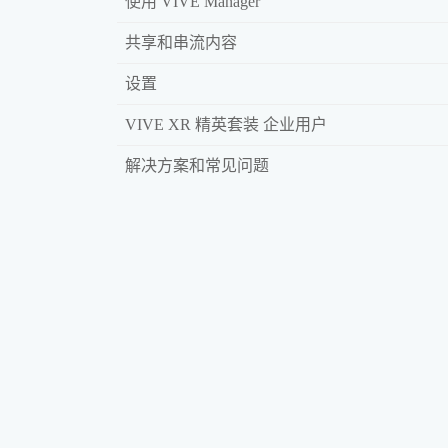
使用 VIVE Manager
共享和串流内容
设置
VIVE XR 精英套装 企业用户
解决方案和常见问题