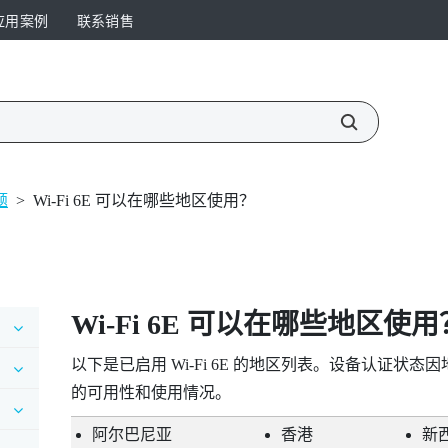
应用案例
联系销售
题
>
Wi‍-Fi 6E 可以在哪些地区使用？
Wi‍-Fi
6E 可以在哪些地区使用
以下是已启用
Wi‍-Fi
6E 的地区列表。设备认证状态
的可用性和使用情况。
阿尔巴尼亚
香港
新