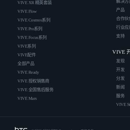
解决方
VIVE XR 精英套装
产品
VIVE Flow
合作伙
VIVE Cosmos系列
行业应
VIVE Pro系列
支持
VIVE Focus系列
VIVE系列
VIVE
VIVE配件
发现
全部产品
开发
VIVE Ready
分发
VIVE 授权销售商
新闻
VIVE 全国售后服务
服务
VIVE Mars
VIVE St