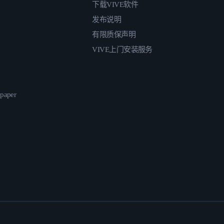
下载VIVE软件
发布说明
有限质保声明
VIVE上门安装服务
epaper