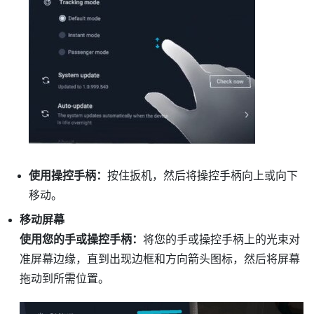
使用操控手柄：
按住
扳机
，然后将操控手柄向上或向下
移动。
移动屏幕
使用您的手或操控手柄：
将您的手或操控手柄上的光束对
准屏幕边缘，直到出现边框和方向箭头图标，然后将屏幕
拖动到所需位置。