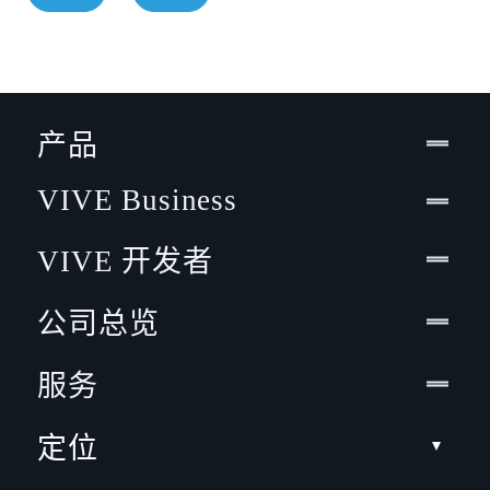
产品
VIVE Business
VIVE 开发者
公司总览
服务
定位