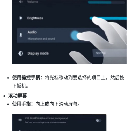
使用操控手柄：
将光标移动到要选择的项目上，然后按
下
扳机
。
滚动屏幕
使用手指：
向上或向下滑动屏幕。