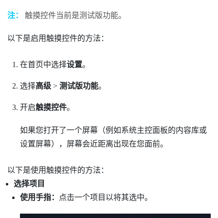
注：
触摸控件当前是测试版功能。
以下是启用触摸控件的方法：
在
首页
中选择
设置
。
选择
高级
>
测试版功能
。
开启
触摸控件
。
如果您打开了一个屏幕（例如系统主控面板的内容库或
设置屏幕），屏幕会近距离出现在您面前。
以下是使用触摸控件的方法：
选择项目
使用手指：
点击一个项目以将其选中。