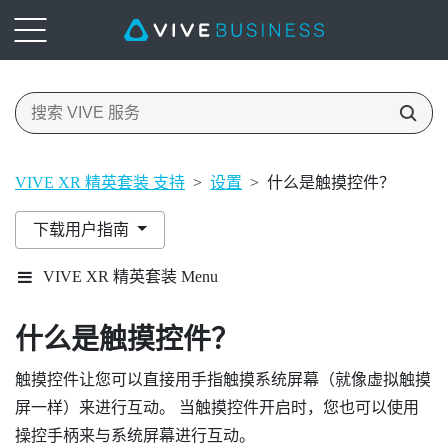
VIVE XR 精英套装 支持
>
设置
>
什么是触摸控件？
下载用户指南
VIVE XR 精英套装 Menu
什么是触摸控件？
触摸控件让您可以直接用手指触摸系统屏幕（就像虚拟触摸
屏一样）来进行互动。 当触摸控件开启时，您也可以使用
操控手柄来与系统屏幕进行互动。