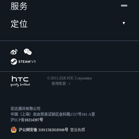
服务
定位
© 2011-2026 HTC Corporation
使用条款
宏达通讯有限公司
中国（上海）自由贸易试验区金科路2557号101-A室
沪ICP备
10214397号
沪公网安备 31011502018946号
营业执照