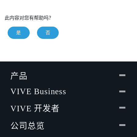
此内容对您有帮助吗？
是
否
产品
VIVE Business
VIVE 开发者
公司总览