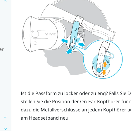
er
Ist die Passform zu locker oder zu eng? Falls Sie
stellen Sie die Position der On-Ear-Kopfhörer für
dazu die Metallverschlüsse an jedem Kopfhörer au
am Headsetband neu.