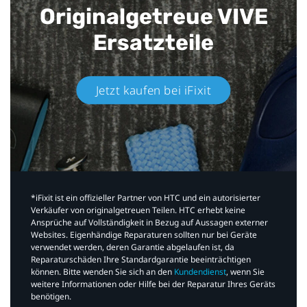
Originalgetreue VIVE
Ersatzteile
Jetzt kaufen bei iFixit​
*iFixit ist ein offizieller Partner von HTC und ein autorisierter
Verkäufer von originalgetreuen Teilen. HTC erhebt keine
Ansprüche auf Vollständigkeit in Bezug auf Aussagen externer
Websites. Eigenhändige Reparaturen sollten nur bei Geräte
verwendet werden, deren Garantie abgelaufen ist, da
Reparaturschäden Ihre Standardgarantie beeinträchtigen
können. Bitte wenden Sie sich an den
Kundendienst
, wenn Sie
weitere Informationen oder Hilfe bei der Reparatur Ihres Geräts
benötigen.​