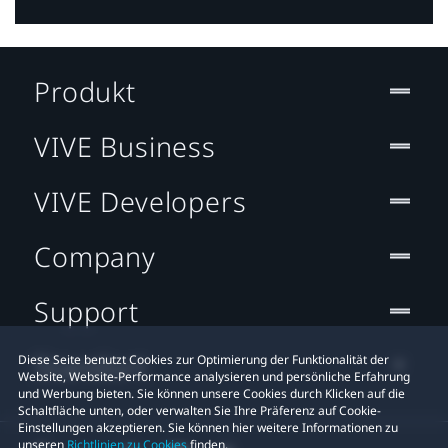
Produkt
VIVE Business
VIVE Developers
Company
Support
Standort
Diese Seite benutzt Cookies zur Optimierung der Funktionalität der
Website, Website-Performance analysieren und persönliche Erfahrung
und Werbung bieten. Sie können unsere Cookies durch Klicken auf die
Schaltfläche unten, oder verwalten Sie Ihre Präferenz auf Cookie-
Einstellungen akzeptieren. Sie können hier weitere Informationen zu
unseren
Richtlinien zu Cookies
finden.