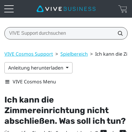
VIVE Cosmos Support
>
Spielbereich
>
Ich kann die Zim
Anleitung herunterladen
VIVE Cosmos Menu
Ich kann die
Zimmereinrichtung nicht
abschließen. Was soll ich tun?