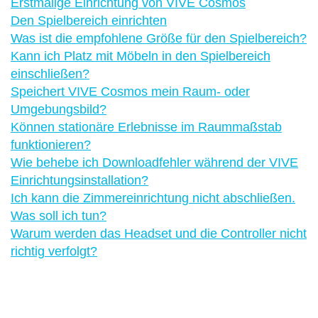
Erstmalige Einrichtung von VIVE Cosmos
Den Spielbereich einrichten
Was ist die empfohlene Größe für den Spielbereich?
Kann ich Platz mit Möbeln in den Spielbereich
einschließen?
Speichert VIVE Cosmos mein Raum- oder
Umgebungsbild?
Können stationäre Erlebnisse im Raummaßstab
funktionieren?
Wie behebe ich Downloadfehler während der VIVE
Einrichtungsinstallation?
Ich kann die Zimmereinrichtung nicht abschließen.
Was soll ich tun?
Warum werden das Headset und die Controller nicht
richtig verfolgt?