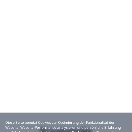
Diese Seite benutzt Cookies zur Optimierung der Funktionalität der
Website, Website-Performance analysieren und persönliche Erfahrung
Ersatzteile