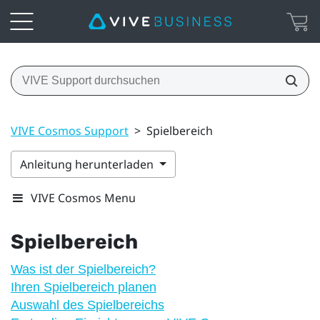
VIVE Cosmos Support
>
Spielbereich
Anleitung herunterladen
VIVE Cosmos Menu
Spielbereich
Was ist der Spielbereich?
Ihren Spielbereich planen
Auswahl des Spielbereichs