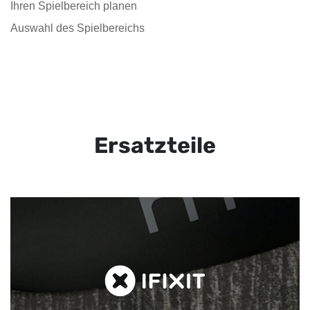
Ihren Spielbereich planen
Auswahl des Spielbereichs
Ersatzteile