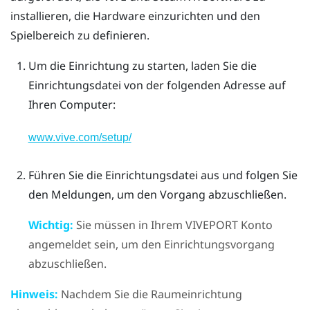
installieren, die Hardware einzurichten und den
Spielbereich zu definieren.
Um die Einrichtung zu starten, laden Sie die
Einrichtungsdatei von der folgenden Adresse auf
Ihren Computer:
www.vive.com/setup/
Führen Sie die Einrichtungsdatei aus und folgen Sie
den Meldungen, um den Vorgang abzuschließen.
Wichtig:
Sie müssen in Ihrem
VIVEPORT
Konto
angemeldet sein, um den Einrichtungsvorgang
abzuschließen.
Hinweis:
Nachdem Sie die Raumeinrichtung