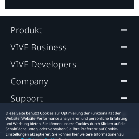
Produkt
VIVE Business
VIVE Developers
Company
Support
Standort
Diese Seite benutzt Cookies zur Optimierung der Funktionalität der
Website, Website-Performance analysieren und persönliche Erfahrung
und Werbung bieten. Sie können unsere Cookies durch Klicken auf die
Schaltfläche unten, oder verwalten Sie Ihre Präferenz auf Cookie-
Einstellungen akzeptieren. Sie können hier weitere Informationen zu