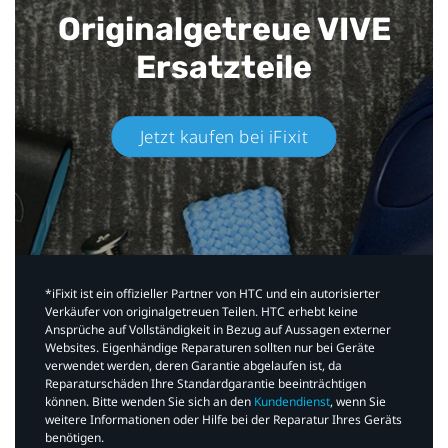
Originalgetreue VIVE
Ersatzteile
Jetzt kaufen bei iFixit​
*iFixit ist ein offizieller Partner von HTC und ein autorisierter
Verkäufer von originalgetreuen Teilen. HTC erhebt keine
Ansprüche auf Vollständigkeit in Bezug auf Aussagen externer
Websites. Eigenhändige Reparaturen sollten nur bei Geräte
verwendet werden, deren Garantie abgelaufen ist, da
Reparaturschäden Ihre Standardgarantie beeinträchtigen
können. Bitte wenden Sie sich an den
Kundendienst
, wenn Sie
weitere Informationen oder Hilfe bei der Reparatur Ihres Geräts
benötigen.​