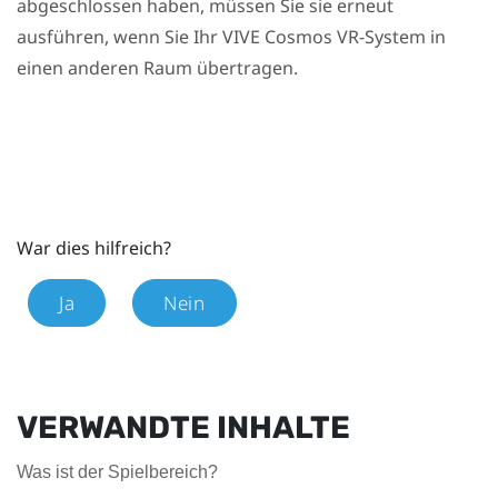
abgeschlossen haben, müssen Sie sie erneut
ausführen, wenn Sie Ihr
VIVE Cosmos
VR-System in
einen anderen Raum übertragen.
War dies hilfreich?
Ja
Nein
VERWANDTE INHALTE
Was ist der Spielbereich?