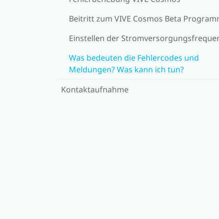
Beitritt zum VIVE Cosmos Beta Progra
Einstellen der Stromversorgungsfreque
Was bedeuten die Fehlercodes und
Meldungen? Was kann ich tun?
Kontaktaufnahme