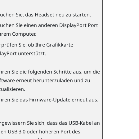
uchen Sie, das Headset neu zu starten.
uchen Sie einen anderen
DisplayPort
Port
hrem Computer.
prüfen Sie, ob Ihre Grafikkarte
layPort
unterstützt.
hren Sie die folgenden Schritte aus, um die
ftware erneut herunterzuladen und zu
tualisieren.
hren Sie das Firmware-Update erneut aus.
rgewissern Sie sich, dass das USB-Kabel an
nen USB 3.0 oder höheren Port des