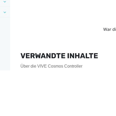
War di
VERWANDTE INHALTE
Über die VIVE Cosmos Controller