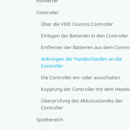
Konverter
Controller
Über die VIVE Cosmos Controller
Einlegen der Batterien in den Controller
Entfernen der Batterien aus dem Control
Anbringen der Handschlaufen an die
Controller
Die Controller ein- oder ausschalten
Kopplung der Controller mit dem Heads
Überprüfung des Akkuzustandes der
Controller
Spielbereich