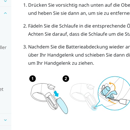
Drücken Sie vorsichtig nach unten auf die Ob
und heben Sie sie dann an, um sie zu entferne
Fädeln Sie die Schlaufe in die entsprechende 
Achten Sie darauf, dass die Schlaufe um die S
Nachdem Sie die Batterieabdeckung wieder an
ler
über Ihr Handgelenk und schieben Sie dann d
um Ihr Handgelenk zu ziehen.
et