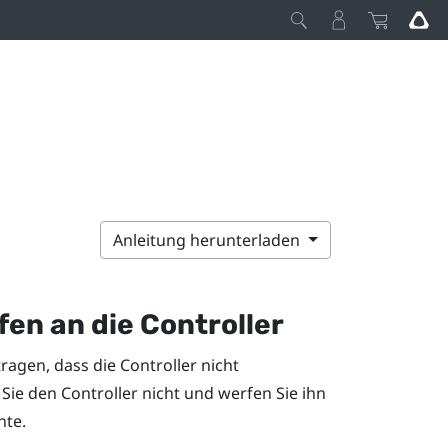
Anleitung herunterladen
en an die Controller
agen, dass die Controller nicht
Sie den Controller nicht und werfen Sie ihn
nte.