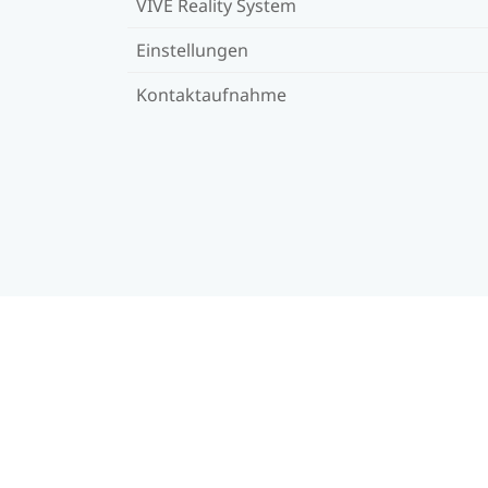
VIVE Reality System
Einstellungen
Kontaktaufnahme