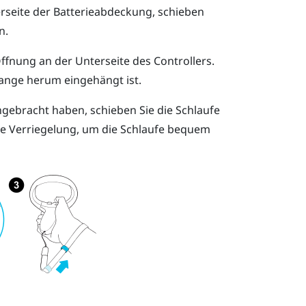
erseite der Batterieabdeckung, schieben
n.
Öffnung an der Unterseite des Controllers.
tange herum eingehängt ist.
gebracht haben, schieben Sie die Schlaufe
ie Verriegelung, um die Schlaufe bequem