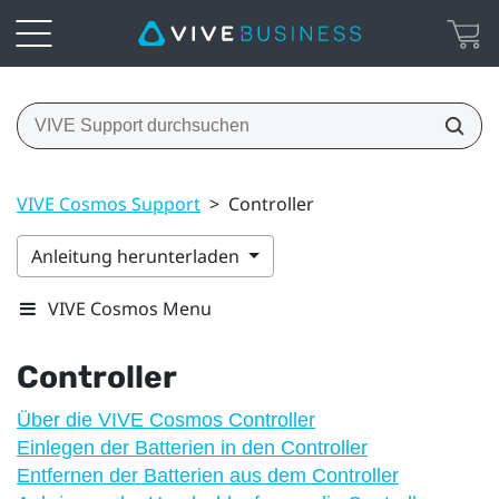
VIVE Cosmos Support
>
Controller
Anleitung herunterladen
VIVE Cosmos Menu
Controller
Über die VIVE Cosmos Controller
Einlegen der Batterien in den Controller
Entfernen der Batterien aus dem Controller