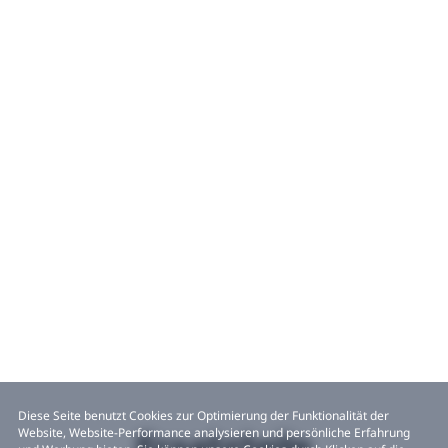
Diese Seite benutzt Cookies zur Optimierung der Funktionalität der
Website, Website-Performance analysieren und persönliche Erfahrung
Ersatzteile