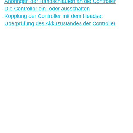
Anbringen der Handschlaufen an die Controller
Die Controller ein- oder ausschalten
Kopplung der Controller mit dem Headset
Überprüfung des Akkuzustandes der Controller