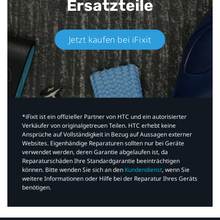
Ersatzteile
Jetzt kaufen bei iFixit​
*iFixit ist ein offizieller Partner von HTC und ein autorisierter
Verkäufer von originalgetreuen Teilen. HTC erhebt keine
Ansprüche auf Vollständigkeit in Bezug auf Aussagen externer
Websites. Eigenhändige Reparaturen sollten nur bei Geräte
verwendet werden, deren Garantie abgelaufen ist, da
Reparaturschäden Ihre Standardgarantie beeinträchtigen
können. Bitte wenden Sie sich an den
Kundendienst
, wenn Sie
weitere Informationen oder Hilfe bei der Reparatur Ihres Geräts
benötigen.​