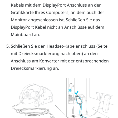
Kabels mit dem
DisplayPort
Anschluss an der
Grafikkarte Ihres Computers, an dem auch der
Monitor angeschlossen ist. Schließen Sie das
DisplayPort
Kabel nicht an Anschlüsse auf dem
Mainboard an.
Schließen Sie den Headset-Kabelanschluss (Seite
mit Dreiecksmarkierung nach oben) an den
Anschluss am Konverter mit der entsprechenden
Dreiecksmarkierung an.