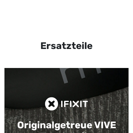
Ersatzteile
Originalgetreue VIVE