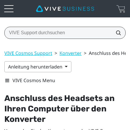
VIVE Cosmos Support
>
Konverter
>
Anschluss des Hea
Anleitung herunterladen
VIVE Cosmos Menu
Anschluss des Headsets an
Ihren Computer über den
Konverter