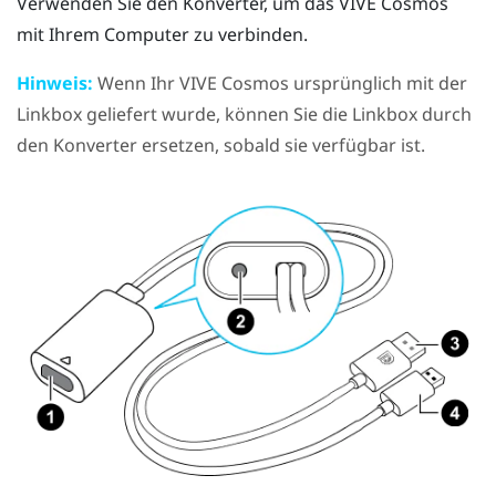
Verwenden Sie den Konverter, um das
VIVE Cosmos
mit Ihrem Computer zu verbinden.
Hinweis:
Wenn Ihr
VIVE Cosmos
ursprünglich mit der
Linkbox geliefert wurde, können Sie die Linkbox durch
den Konverter ersetzen, sobald sie verfügbar ist.