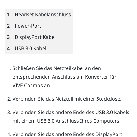
1
Headset Kabelanschluss
2
Power-Port
3
DisplayPort
Kabel
4
USB 3.0 Kabel
Schließen Sie das Netzteilkabel an den
entsprechenden Anschluss am Konverter für
VIVE Cosmos
an.
Verbinden Sie das Netzteil mit einer Steckdose.
Verbinden Sie das andere Ende des USB 3.0 Kabels
mit einem USB 3.0 Anschluss Ihres Computers.
Verbinden Sie das andere Ende des
DisplayPort