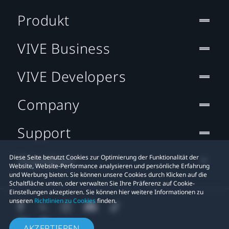
Produkt
VIVE Business
VIVE Developers
Company
Support
Standort
Diese Seite benutzt Cookies zur Optimierung der Funktionalität der
Website, Website-Performance analysieren und persönliche Erfahrung
und Werbung bieten. Sie können unsere Cookies durch Klicken auf die
Schaltfläche unten, oder verwalten Sie Ihre Präferenz auf Cookie-
Einstellungen akzeptieren. Sie können hier weitere Informationen zu
unseren
Richtlinien zu Cookies
finden.
AKZEPTIEREN