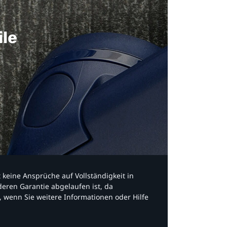
ile
bt keine Ansprüche auf Vollständigkeit in
eren Garantie abgelaufen ist, da
, wenn Sie weitere Informationen oder Hilfe