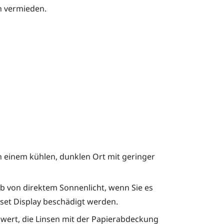
n vermieden.
 einem kühlen, dunklen Ort mit geringer
b von direktem Sonnenlicht, wenn Sie es
set Display beschädigt werden.
swert, die Linsen mit der Papierabdeckung