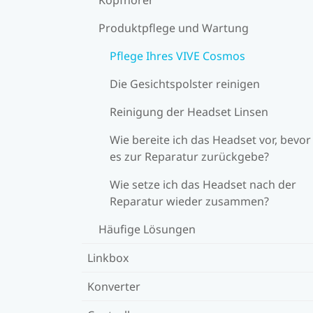
Produktpflege und Wartung
Pflege Ihres VIVE Cosmos
Die Gesichtspolster reinigen
Reinigung der Headset Linsen
Wie bereite ich das Headset vor, bevor
es zur Reparatur zurückgebe?
Wie setze ich das Headset nach der
Reparatur wieder zusammen?
Häufige Lösungen
Linkbox
Konverter