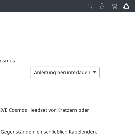
 Cosmos
Anleitung herunterladen
IVE Cosmos
Headset vor Kratzern oder
n Gegenständen, einschließlich Kabelenden.