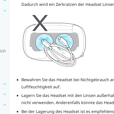
Dadurch wird ein Zerkratzen der Headset Linse
 ich
Bewahren Sie das Headset bei Nichtgebrauch an
Luftfeuchtigkeit auf.
Lagern Sie das Headset mit den Linsen außerhal
nicht verwenden. Anderenfalls könnte das Head
Bei der Lagerung des Headset ist es empfehlen