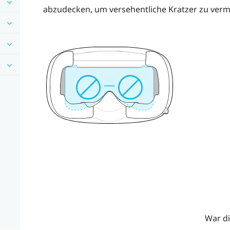
abzudecken, um versehentliche Kratzer zu verm
War di