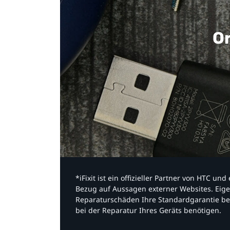
Or
*iFixit ist ein offizieller Partner von HTC u
Bezug auf Aussagen externer Websites. Eige
Reparaturschäden Ihre Standardgarantie be
bei der Reparatur Ihres Geräts benötigen.​