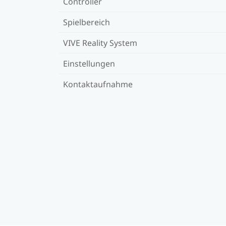
Controller
Spielbereich
VIVE Reality System
Einstellungen
Kontaktaufnahme