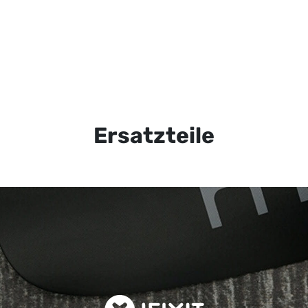
Ersatzteile