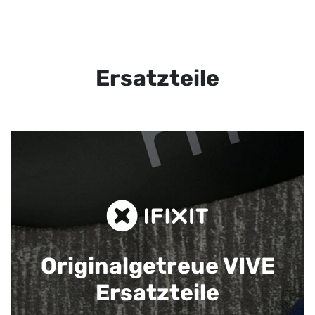
Ersatzteile
Originalgetreue VIVE
Ersatzteile