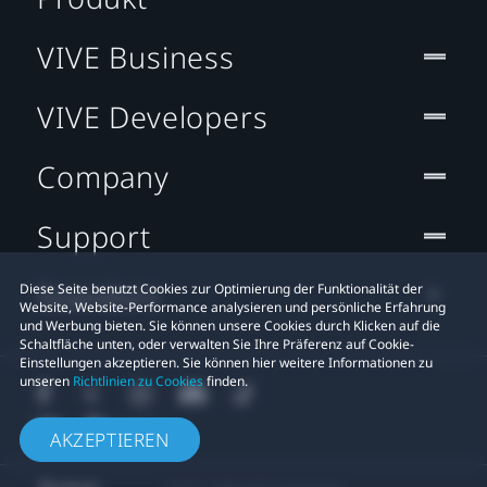
VIVE Business
VIVE Developers
Company
Support
Standort
Diese Seite benutzt Cookies zur Optimierung der Funktionalität der
Website, Website-Performance analysieren und persönliche Erfahrung
und Werbung bieten. Sie können unsere Cookies durch Klicken auf die
Schaltfläche unten, oder verwalten Sie Ihre Präferenz auf Cookie-
Einstellungen akzeptieren. Sie können hier weitere Informationen zu
unseren
Richtlinien zu Cookies
finden.
AKZEPTIEREN