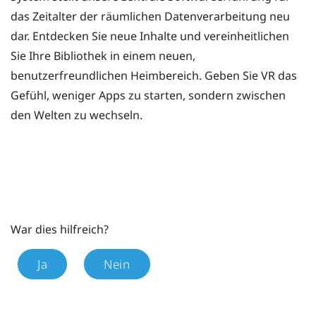
das Zeitalter der räumlichen Datenverarbeitung neu
dar. Entdecken Sie neue Inhalte und vereinheitlichen
Sie Ihre Bibliothek in einem neuen,
benutzerfreundlichen Heimbereich. Geben Sie VR das
Gefühl, weniger Apps zu starten, sondern zwischen
den Welten zu wechseln.
War dies hilfreich?
Ja
Nein