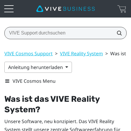
VIVE Cosmos Support
>
VIVE Reality System
>
Was ist d
Anleitung herunterladen
VIVE Cosmos Menu
Was ist das
VIVE Reality
System
?
Unsere Software, neu konzipiert. Das
VIVE Reality
System
stellt unsere zentrale Softwareerfahrung für