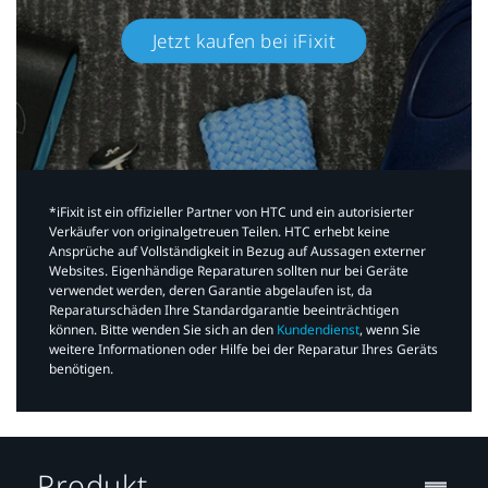
Jetzt kaufen bei iFixit​
*iFixit ist ein offizieller Partner von HTC und ein autorisierter
Verkäufer von originalgetreuen Teilen. HTC erhebt keine
Ansprüche auf Vollständigkeit in Bezug auf Aussagen externer
Websites. Eigenhändige Reparaturen sollten nur bei Geräte
verwendet werden, deren Garantie abgelaufen ist, da
Reparaturschäden Ihre Standardgarantie beeinträchtigen
können. Bitte wenden Sie sich an den
Kundendienst
, wenn Sie
weitere Informationen oder Hilfe bei der Reparatur Ihres Geräts
benötigen.​
Produkt