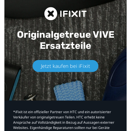
Originalgetreue VIVE
Ersatzteile
Jetzt kaufen bei iFixit​
*iFixit ist ein offizieller Partner von HTC und ein autorisierter
Verkäufer von originalgetreuen Teilen. HTC erhebt keine
Ansprüche auf Vollständigkeit in Bezug auf Aussagen externer
Websites. Eigenhändige Reparaturen sollten nur bei Geräte