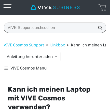
VIVE Cosmos Support
>
Linkbox
>
Kann ich meinen La
Anleitung herunterladen
VIVE Cosmos Menu
Kann ich meinen Laptop
mit
VIVE Cosmos
verwenden?