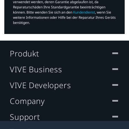
verwendet werden, deren Garantie abgelaufen ist, da
Reparaturschäden Ihre Standardgarantie beeinträchtigen
können. Bitte wenden Sie sich an den
Kundendienst
, wenn Sie
weitere Informationen oder Hilfe bei der Reparatur Ihres Geräts
benötigen.​
Produkt
VIVE Business
VIVE Developers
Company
Support