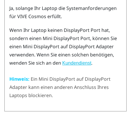
Ja, solange Ihr Laptop die Systemanforderungen
für
VIVE Cosmos
erfüllt.
Wenn Ihr Laptop keinen
DisplayPort
Port hat,
sondern einen Mini
DisplayPort
Port, können Sie
einen Mini
DisplayPort
auf
DisplayPort
Adapter
verwenden. Wenn Sie einen solchen benötigen,
wenden Sie sich an den
.
Kundendienst
Hinweis:
Ein Mini
DisplayPort
auf
DisplayPort
Adapter kann einen anderen Anschluss Ihres
Laptops blockieren.