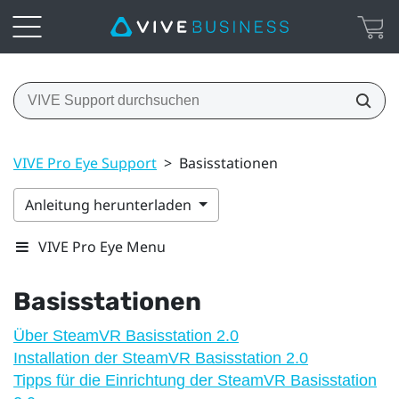
VIVE Pro Eye Support
>
Basisstationen
Anleitung herunterladen
VIVE Pro Eye Menu
Basisstationen
Über SteamVR Basisstation 2.0
Installation der SteamVR Basisstation 2.0
Tipps für die Einrichtung der SteamVR Basisstation