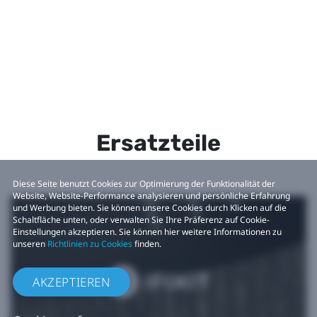
Ersatzteile
Diese Seite benutzt Cookies zur Optimierung der Funktionalität der
Website, Website-Performance analysieren und persönliche Erfahrung
und Werbung bieten. Sie können unsere Cookies durch Klicken auf die
Schaltfläche unten, oder verwalten Sie Ihre Präferenz auf Cookie-
Einstellungen akzeptieren. Sie können hier weitere Informationen zu
unseren
Richtlinien zu Cookies
finden.
AKZEPTIEREN