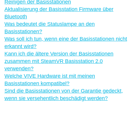
Reinigen der Basisstationen
Aktualisierung der Basisstation Firmware über
Bluetooth
Was bedeutet die Statuslampe an den
Basisstationen?
Was soll ich tun, wenn eine der Basisstationen nicht
erkannt wird?
Kann ich die ältere Version der Basisstationen
zusammen mit SteamVR Basisstation 2.0
verwenden?
Welche VIVE Hardware ist mit meinen
Basisstationen kompatibel?
Sind die Basisstationen von der Garantie gedeckt,
wenn sie versehentlich beschädigt werden?