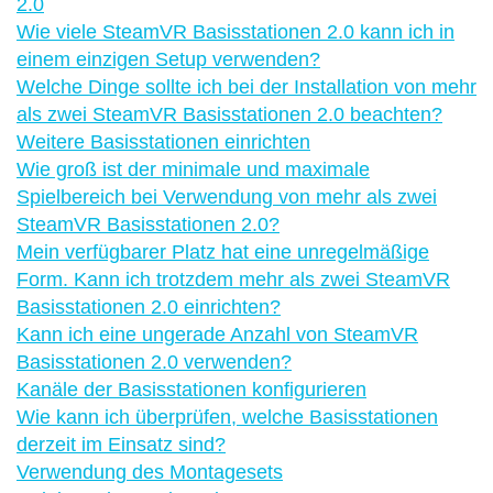
2.0
Wie viele SteamVR Basisstationen 2.0 kann ich in
einem einzigen Setup verwenden?
Welche Dinge sollte ich bei der Installation von mehr
als zwei SteamVR Basisstationen 2.0 beachten?
Weitere Basisstationen einrichten
Wie groß ist der minimale und maximale
Spielbereich bei Verwendung von mehr als zwei
SteamVR Basisstationen 2.0?
Mein verfügbarer Platz hat eine unregelmäßige
Form. Kann ich trotzdem mehr als zwei SteamVR
Basisstationen 2.0 einrichten?
Kann ich eine ungerade Anzahl von SteamVR
Basisstationen 2.0 verwenden?
Kanäle der Basisstationen konfigurieren
Wie kann ich überprüfen, welche Basisstationen
derzeit im Einsatz sind?
Verwendung des Montagesets