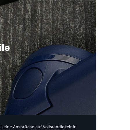
ile
bt keine Ansprüche auf Vollständigkeit in