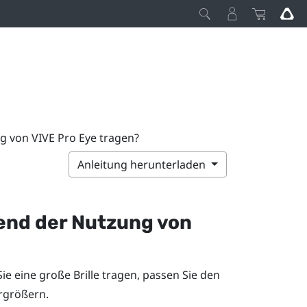
g von VIVE Pro Eye tragen?
Anleitung herunterladen
rend der Nutzung von
ie eine große Brille tragen, passen Sie den
rgrößern.