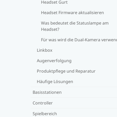
Headset Gurt
Headset Firmware aktualisieren
Was bedeutet die Statuslampe am
Headset?
Für was wird die Dual-Kamera verwen
Linkbox
Augenverfolgung
Produktpflege und Reparatur
Häufige Lösungen
Basisstationen
Controller
Spielbereich