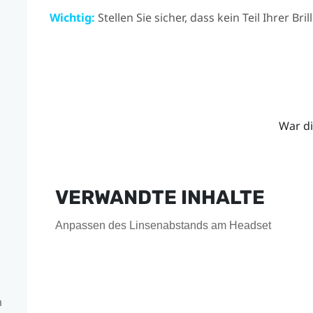
Wichtig:
Stellen Sie sicher, dass kein Teil Ihrer Bri
War di
VERWANDTE INHALTE
Anpassen des Linsenabstands am Headset
m