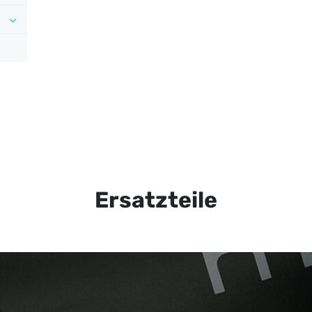
Ersatzteile