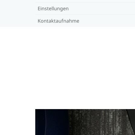
Einstellungen
Kontaktaufnahme