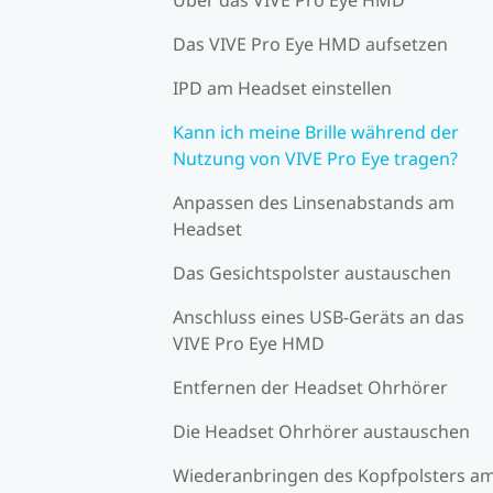
Das VIVE Pro Eye HMD aufsetzen
IPD am Headset einstellen
Kann ich meine Brille während der
Nutzung von VIVE Pro Eye tragen?
Anpassen des Linsenabstands am
Headset
Das Gesichtspolster austauschen
Anschluss eines USB-Geräts an das
VIVE Pro Eye HMD
Entfernen der Headset Ohrhörer
Die Headset Ohrhörer austauschen
Wiederanbringen des Kopfpolsters a