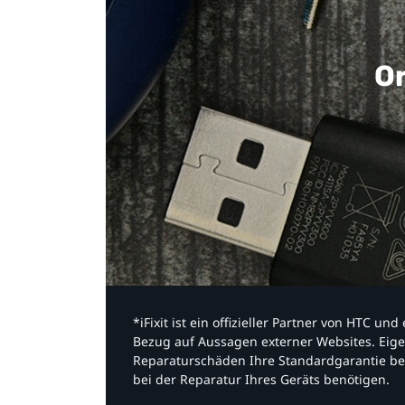
Or
*iFixit ist ein offizieller Partner von HTC u
Bezug auf Aussagen externer Websites. Eige
Reparaturschäden Ihre Standardgarantie be
bei der Reparatur Ihres Geräts benötigen.​