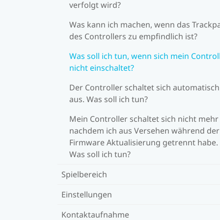
verfolgt wird?
Was kann ich machen, wenn das Trackp
des Controllers zu empfindlich ist?
Was soll ich tun, wenn sich mein Control
nicht einschaltet?
Der Controller schaltet sich automatisch
aus. Was soll ich tun?
Mein Controller schaltet sich nicht mehr 
nachdem ich aus Versehen während der
Firmware Aktualisierung getrennt habe.
Was soll ich tun?
Spielbereich
Einstellungen
Kontaktaufnahme