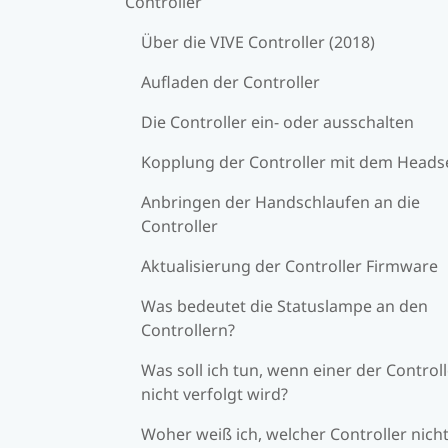
Controller
Über die VIVE Controller (2018)
Aufladen der Controller
Die Controller ein- oder ausschalten
Kopplung der Controller mit dem Heads
Anbringen der Handschlaufen an die
Controller
Aktualisierung der Controller Firmware
Was bedeutet die Statuslampe an den
Controllern?
Was soll ich tun, wenn einer der Control
nicht verfolgt wird?
Woher weiß ich, welcher Controller nich