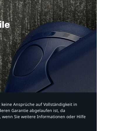
ile
bt keine Ansprüche auf Vollständigkeit in
eren Garantie abgelaufen ist, da
, wenn Sie weitere Informationen oder Hilfe