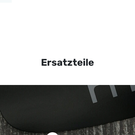
Ersatzteile