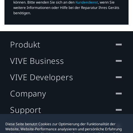
können. Bitte wenden Sie sich an den
Kundendienst
, wenn Sie
weitere Informationen oder Hilfe bei der Reparatur Ihres Geräts
benötigen.​
Produkt
VIVE Business
VIVE Developers
Company
Support
Standort
Diese Seite benutzt Cookies zur Optimierung der Funktionalität der
Website, Website-Performance analysieren und persönliche Erfahrung