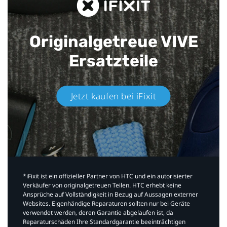
Originalgetreue VIVE
Ersatzteile
Jetzt kaufen bei iFixit​
*iFixit ist ein offizieller Partner von HTC und ein autorisierter
Verkäufer von originalgetreuen Teilen. HTC erhebt keine
Ansprüche auf Vollständigkeit in Bezug auf Aussagen externer
Websites. Eigenhändige Reparaturen sollten nur bei Geräte
verwendet werden, deren Garantie abgelaufen ist, da
Reparaturschäden Ihre Standardgarantie beeinträchtigen