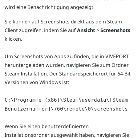
wird eine Benachrichtigung angezeigt.
Sie können auf Screenshots direkt aus dem Steam
Client zugreifen, indem Sie auf
Ansicht
>
Screenshots
klicken.
Um Screenshots von Apps zu finden, die in VIVEPORT
heruntergeladen wurden, navigieren Sie zum Ordner
Steam Installation. Der Standardspeicherort für 64-Bit
Versionen von Windows ist:
C:\Programme (x86)\Steam\userdata\[Steam
Benutzernummer]\760\remote\0\screenshots
Wenn Sie einen benutzerdefinierten
Installationsordner ausgewählt haben, navigieren Sie