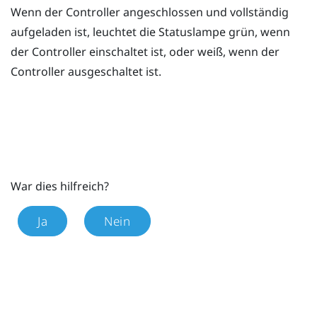
Wenn der Controller angeschlossen und vollständig
aufgeladen ist, leuchtet die Statuslampe grün, wenn
der Controller einschaltet ist, oder weiß, wenn der
Controller ausgeschaltet ist.
War dies hilfreich?
Ja
Nein