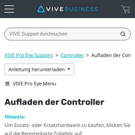
VIVE Pro Eye Support
>
Controller
>
Aufladen der Contr
Anleitung herunterladen
VIVE Pro Eye Menu
Aufladen der Controller
Hinweis:
Um Zusatz- oder Ersatzhardware zu kaufen, klicken Sie
auf die Registerkarte Zubehör auf