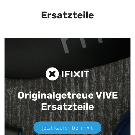
Ersatzteile
Originalgetreue VIVE
Ersatzteile
Jetzt kaufen bei iFixit​