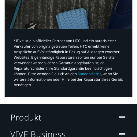
*iFixit ist ein offizieller Partner von HTC und ein autorisierter
Verkäufer von originalgetreuen Teilen. HTC erhebt keine
Ansprüche auf Vollständigkeit in Bezug auf Aussagen externer
Websites. Eigenhändige Reparaturen sollten nur bei Geräte
verwendet werden, deren Garantie abgelaufen ist, da
Reparaturschäden Ihre Standardgarantie beeinträchtigen
können. Bitte wenden Sie sich an den
Kundendienst
, wenn Sie
weitere Informationen oder Hilfe bei der Reparatur Ihres Geräts
benötigen.​
Produkt
VIVE Business