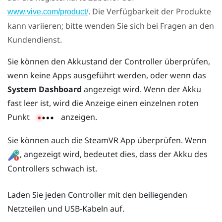
. Die Verfügbarkeit der Produkte
www.vive.com/product/
kann variieren; bitte wenden Sie sich bei Fragen an den
Kundendienst.
Sie können den Akkustand der Controller überprüfen,
wenn keine Apps ausgeführt werden, oder wenn das
System Dashboard
angezeigt wird. Wenn der Akku
fast leer ist, wird die Anzeige einen einzelnen roten
Punkt
anzeigen.
Sie können auch die
SteamVR
App überprüfen. Wenn
, angezeigt wird, bedeutet dies, dass der Akku des
Controllers schwach ist.
Laden Sie jeden Controller mit den beiliegenden
Netzteilen und USB-Kabeln auf.