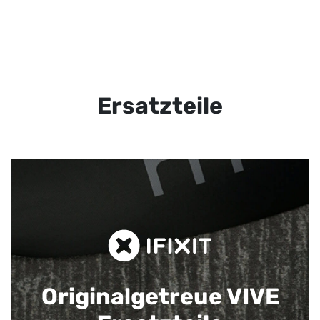
Ersatzteile
Originalgetreue VIVE