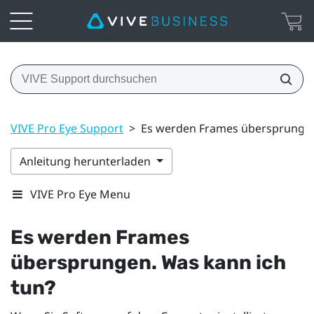
VIVE Pro Eye Support
>
Es werden Frames übersprungen
Anleitung herunterladen
VIVE Pro Eye Menu
Es werden Frames
übersprungen. Was kann ich
tun?