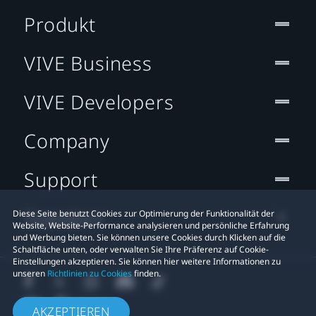
Produkt
VIVE Business
VIVE Developers
Company
Support
Standort
Diese Seite benutzt Cookies zur Optimierung der Funktionalität der
Website, Website-Performance analysieren und persönliche Erfahrung
und Werbung bieten. Sie können unsere Cookies durch Klicken auf die
Schaltfläche unten, oder verwalten Sie Ihre Präferenz auf Cookie-
Einstellungen akzeptieren. Sie können hier weitere Informationen zu
unseren
Richtlinien zu Cookies
finden.
AKZEPTIEREN