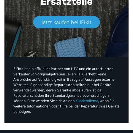
Ersatzteile
Jetzt kaufen bei iFixit​
*iFixit ist ein offizieller Partner von HTC und ein autorisierter
Verkäufer von originalgetreuen Teilen. HTC erhebt keine
Ansprüche auf Vollständigkeit in Bezug auf Aussagen externer
Websites. Eigenhändige Reparaturen sollten nur bei Geräte
verwendet werden, deren Garantie abgelaufen ist, da
Reparaturschäden Ihre Standardgarantie beeinträchtigen
können. Bitte wenden Sie sich an den
Kundendienst
, wenn Sie
weitere Informationen oder Hilfe bei der Reparatur Ihres Geräts
benötigen.​