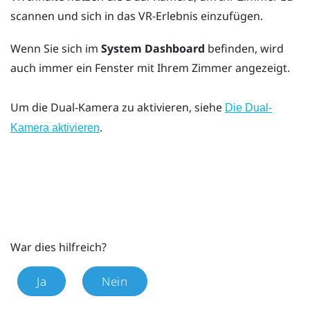
scannen und sich in das VR-Erlebnis einzufügen.
Wenn Sie sich im
System Dashboard
befinden, wird
auch immer ein Fenster mit Ihrem Zimmer angezeigt.
Um die Dual-Kamera zu aktivieren, siehe
Die Dual-
.
Kamera aktivieren
War dies hilfreich?
Ja
Nein