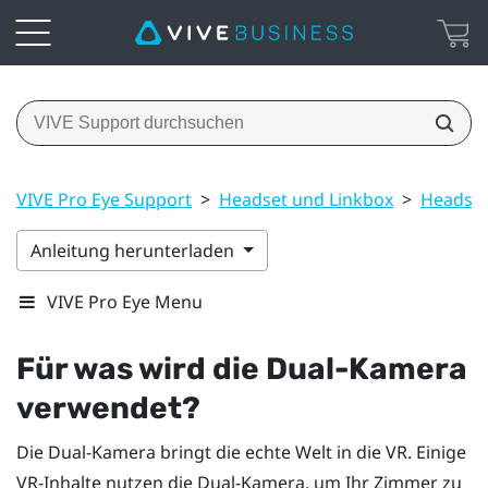
VIVE Pro Eye Support
>
Headset und Linkbox
>
Headse
Anleitung herunterladen
VIVE Pro Eye Menu
Für was wird die Dual-Kamera
verwendet?
Die Dual-Kamera bringt die echte Welt in die VR. Einige
VR-Inhalte nutzen die Dual-Kamera, um Ihr Zimmer zu