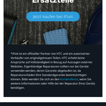
Jetzt kaufen bei iFixit​
*iFixit ist ein offizieller Partner von HTC und ein autorisierter
Verkäufer von originalgetreuen Teilen. HTC erhebt keine
Ansprüche auf Vollständigkeit in Bezug auf Aussagen externer
Websites. Eigenhändige Reparaturen sollten nur bei Geräte
verwendet werden, deren Garantie abgelaufen ist, da
Reparaturschäden Ihre Standardgarantie beeinträchtigen
können. Bitte wenden Sie sich an den
Kundendienst
, wenn Sie
weitere Informationen oder Hilfe bei der Reparatur Ihres Geräts
benötigen.​