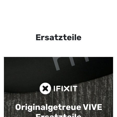
Ersatzteile
Originalgetreue VIVE
Ersatzteile