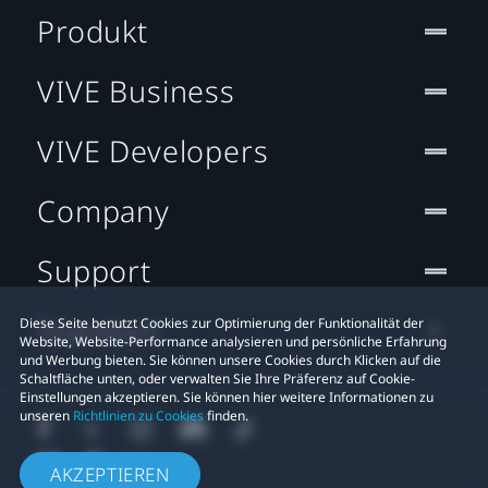
Produkt
VIVE Business
VIVE Developers
Company
Support
Standort
Diese Seite benutzt Cookies zur Optimierung der Funktionalität der
Website, Website-Performance analysieren und persönliche Erfahrung
und Werbung bieten. Sie können unsere Cookies durch Klicken auf die
Schaltfläche unten, oder verwalten Sie Ihre Präferenz auf Cookie-
Einstellungen akzeptieren. Sie können hier weitere Informationen zu
unseren
Richtlinien zu Cookies
finden.
AKZEPTIEREN