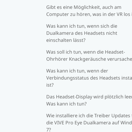
Gibt es eine Möglichkeit, auch am
Computer zu hören, was in der VR los 
Was kann ich tun, wenn sich die
Dualkamera des Headsets nicht
einschalten lässt?
Was soll ich tun, wenn die Headset-
Ohrhörer Knackgeräusche verursach
Was kann ich tun, wenn der
Verbindungsstatus des Headsets insta
ist?
Das Headset-Display wird plötzlich leer
Was kann ich tun?
Wie installiere ich die Treiber Updates 
die VIVE Pro Eye Dualkamera auf Win
7?