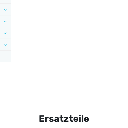
Ersatzteile