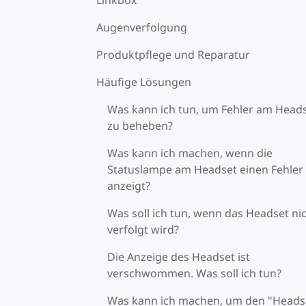
Augenverfolgung
Produktpflege und Reparatur
Häufige Lösungen
Was kann ich tun, um Fehler am Head
zu beheben?
Was kann ich machen, wenn die
Statuslampe am Headset einen Fehler
anzeigt?
Was soll ich tun, wenn das Headset ni
verfolgt wird?
Die Anzeige des Headset ist
verschwommen. Was soll ich tun?
Was kann ich machen, um den "Heads