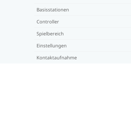
Basisstationen
Controller
Spielbereich
Einstellungen
Kontaktaufnahme