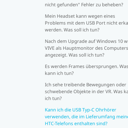
nicht gefunden" Fehler zu beheben?
Mein Headset kann wegen eines
Problems mit dem USB Port nicht erk
werden. Was soll ich tun?
Nach dem Upgrade auf Windows 10 w
VIVE als Hauptmonitor des Computer
angezeigt. Was soll ich tun?
Es werden Frames übersprungen. Wa
kann ich tun?
Ich sehe treibende Bewegungen oder
schwebende Objekte in der VR. Was k
ich tun?
Kann ich die USB Typ-C Ohrhörer
verwenden, die im Lieferumfang mein
HTC-Telefons enthalten sind?