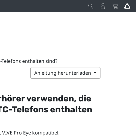
Telefons enthalten sind?
Anleitung herunterladen
hörer verwenden, die
TC-Telefons enthalten
t
VIVE Pro Eye
kompatibel.