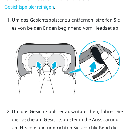
.
Gesichtspolster reinigen
Um das Gesichtspolster zu entfernen, streifen Sie
es von beiden Enden beginnend vom Headset ab.
Um das Gesichtspolster auszutauschen, führen Sie
die Lasche am Gesichtspolster in die Aussparung
am Headset ein und richten Sie anschließend die