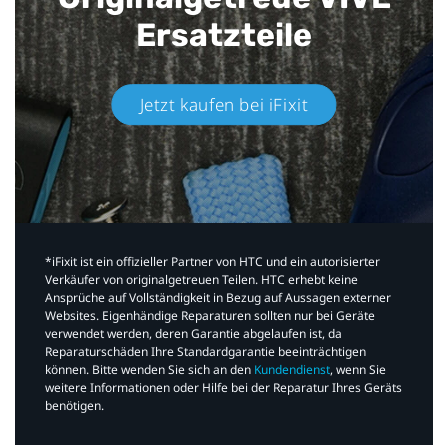
Ersatzteile
Jetzt kaufen bei iFixit​
*iFixit ist ein offizieller Partner von HTC und ein autorisierter
Verkäufer von originalgetreuen Teilen. HTC erhebt keine
Ansprüche auf Vollständigkeit in Bezug auf Aussagen externer
Websites. Eigenhändige Reparaturen sollten nur bei Geräte
verwendet werden, deren Garantie abgelaufen ist, da
Reparaturschäden Ihre Standardgarantie beeinträchtigen
können. Bitte wenden Sie sich an den
Kundendienst
, wenn Sie
weitere Informationen oder Hilfe bei der Reparatur Ihres Geräts
benötigen.​