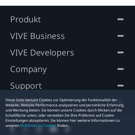
Produkt
VIVE Business
VIVE Developers
Company
Support
Standort
Diese Seite benutzt Cookies zur Optimierung der Funktionalität der
Website, Website-Performance analysieren und persönliche Erfahrung
und Werbung bieten. Sie können unsere Cookies durch Klicken auf die
Schaltfläche unten, oder verwalten Sie Ihre Präferenz auf Cookie-
Einstellungen akzeptieren. Sie können hier weitere Informationen zu
unseren
Richtlinien zu Cookies
finden.