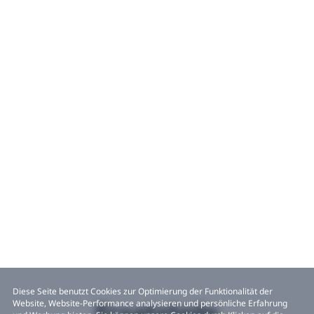
Diese Seite benutzt Cookies zur Optimierung der Funktionalität der
Website, Website-Performance analysieren und persönliche Erfahrung
Ersatzteile