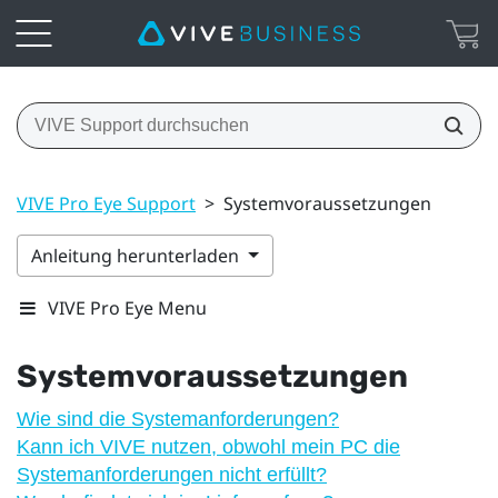
VIVE Pro Eye Support
>
Systemvoraussetzungen
Anleitung herunterladen
VIVE Pro Eye Menu
Systemvoraussetzungen
Wie sind die Systemanforderungen?
Kann ich VIVE nutzen, obwohl mein PC die
Systemanforderungen nicht erfüllt?