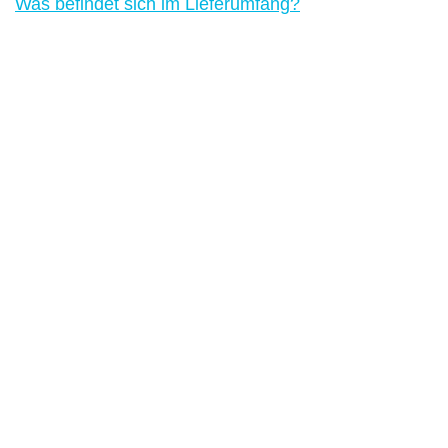
Was befindet sich im Lieferumfang?