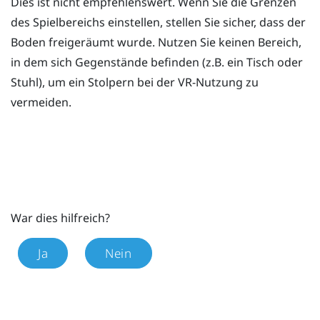
Dies ist nicht empfehlenswert. Wenn Sie die Grenzen
des Spielbereichs einstellen, stellen Sie sicher, dass der
Boden freigeräumt wurde. Nutzen Sie keinen Bereich,
in dem sich Gegenstände befinden (z.B. ein Tisch oder
Stuhl), um ein Stolpern bei der VR-Nutzung zu
vermeiden.
War dies hilfreich?
Ja
Nein