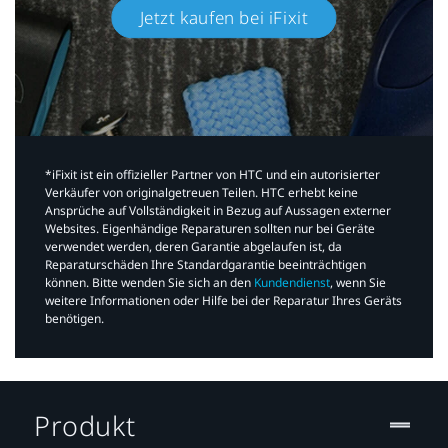
Jetzt kaufen bei iFixit​
*iFixit ist ein offizieller Partner von HTC und ein autorisierter
Verkäufer von originalgetreuen Teilen. HTC erhebt keine
Ansprüche auf Vollständigkeit in Bezug auf Aussagen externer
Websites. Eigenhändige Reparaturen sollten nur bei Geräte
verwendet werden, deren Garantie abgelaufen ist, da
Reparaturschäden Ihre Standardgarantie beeinträchtigen
können. Bitte wenden Sie sich an den
Kundendienst
, wenn Sie
weitere Informationen oder Hilfe bei der Reparatur Ihres Geräts
benötigen.​
Produkt