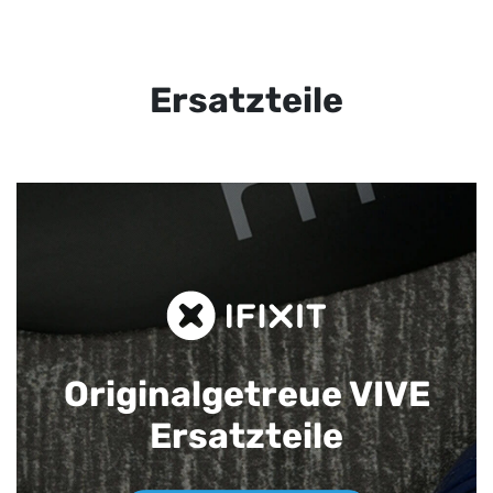
Ersatzteile
Originalgetreue VIVE
Ersatzteile