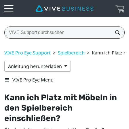
VIVE Pro Eye Support
>
Spielbereich
>
Kann ich Platz m
Anleitung herunterladen
VIVE Pro Eye Menu
Kann ich Platz mit Möbeln in
den Spielbereich
einschließen?