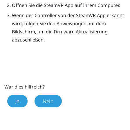
Öffnen Sie die
SteamVR
App auf Ihrem Computer.
Wenn der Controller von der
SteamVR
App erkannt
wird, folgen Sie den Anweisungen auf dem
Bildschirm, um die Firmware Aktualisierung
abzuschließen.
War dies hilfreich?
Ja
Nein