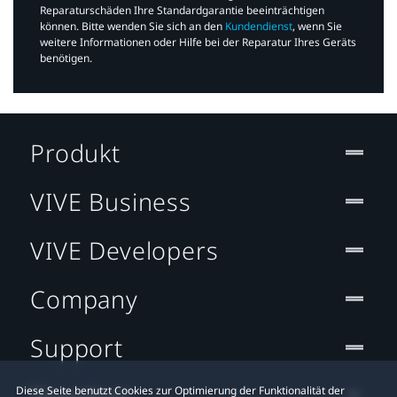
Reparaturschäden Ihre Standardgarantie beeinträchtigen
können. Bitte wenden Sie sich an den
Kundendienst
, wenn Sie
weitere Informationen oder Hilfe bei der Reparatur Ihres Geräts
benötigen.​
Produkt
VIVE Business
VIVE Developers
Company
Support
Standort
Diese Seite benutzt Cookies zur Optimierung der Funktionalität der