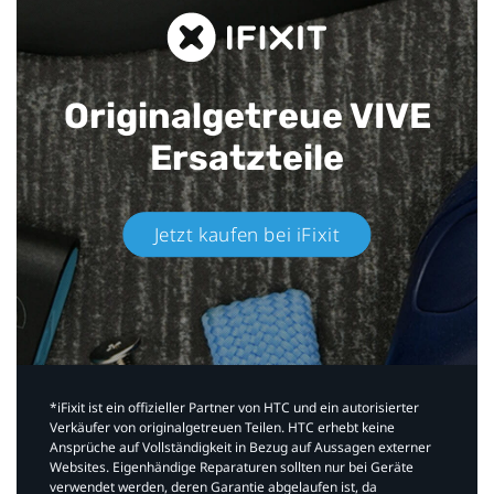
Originalgetreue VIVE
Ersatzteile
Jetzt kaufen bei iFixit​
*iFixit ist ein offizieller Partner von HTC und ein autorisierter
Verkäufer von originalgetreuen Teilen. HTC erhebt keine
Ansprüche auf Vollständigkeit in Bezug auf Aussagen externer
Websites. Eigenhändige Reparaturen sollten nur bei Geräte
verwendet werden, deren Garantie abgelaufen ist, da