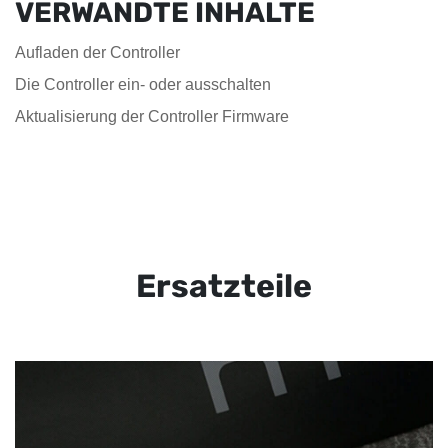
VERWANDTE INHALTE
Aufladen der Controller
Die Controller ein- oder ausschalten
Aktualisierung der Controller Firmware
Ersatzteile