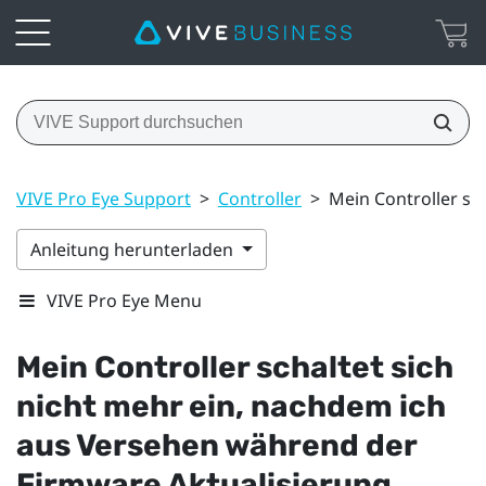
VIVE Pro Eye Support
>
Controller
>
Mein Controller sc
Anleitung herunterladen
VIVE Pro Eye Menu
Mein Controller schaltet sich
nicht mehr ein, nachdem ich
aus Versehen während der
Firmware Aktualisierung