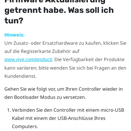
getrennt habe. Was soll ich
tun?
Hinweis:
Um Zusatz- oder Ersatzhardware zu kaufen, klicken Sie
auf die Registerkarte Zubehör auf
. Die Verfügbarkeit der Produkte
www.vive.com/product/
kann variieren; bitte wenden Sie sich bei Fragen an den
Kundendienst.
Gehen Sie wie folgt vor, um Ihren Controller wieder in
den Bootloader Modus zu versetzen.
Verbinden Sie den Controller mit einem micro-USB
Kabel mit einem der USB-Anschlüsse Ihres
Computers.