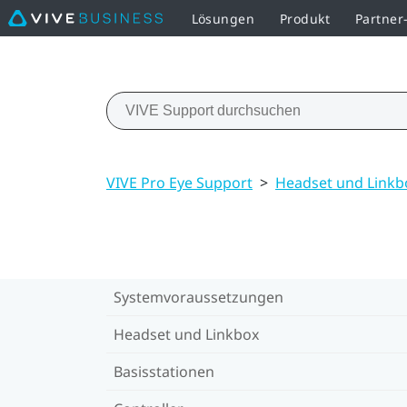
Lösungen
Produkt
Partne
VIVE Pro Eye Support
>
Headset und Linkb
Systemvoraussetzungen
Headset und Linkbox
Basisstationen