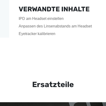
VERWANDTE INHALTE
IPD am Headset einstellen
Anpassen des Linsenabstands am Headset
Eyetracker kalibrieren
Ersatzteile