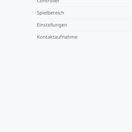
Controller
Spielbereich
Einstellungen
Kontaktaufnahme