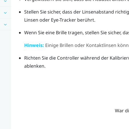
Stellen Sie sicher, dass der Linsenabstand richtig
Linsen oder Eye-Tracker berührt.
Wenn Sie eine Brille tragen, stellen Sie sicher, da
Hinweis:
Einige Brillen oder Kontaktlinsen kön
Richten Sie die Controller während der Kalibrier
ablenken.
War di