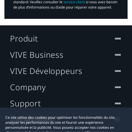
standard. Veuillez consulter le
service client
si vous avez besoin
de plus d’informations ou d’aide pour réparer votre appareil.​
Produit
VIVE Business
VIVE Développeurs
Company
Support
Localisation
Ce site utilise des cookies pour optimiser les fonctionnalités du site,
analyser les performances du site et fournir une expérience
personnalisée et la publicité. Vous pouvez accepter nos cookies en