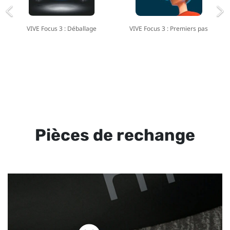
VIVE Focus 3 : Déballage
VIVE Focus 3 : Premiers pas
Pièces de rechange