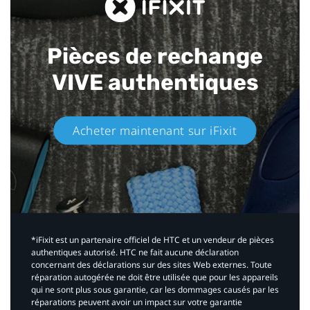
Pièces de rechange
VIVE authentiques​
Acheter maintenant sur iFixit​
*iFixit est un partenaire officiel de HTC et un vendeur de pièces
authentiques autorisé. HTC ne fait aucune déclaration
concernant des déclarations sur des sites Web externes. Toute
réparation autogérée ne doit être utilisée que pour les appareils
qui ne sont plus sous garantie, car les dommages causés par les
réparations peuvent avoir un impact sur votre garantie