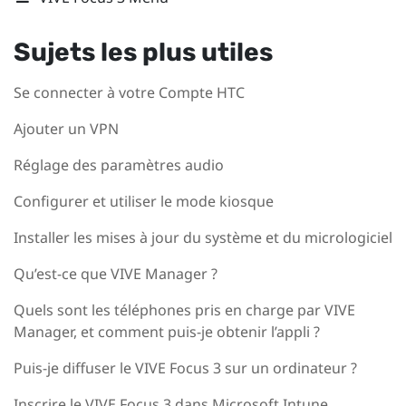
Sujets les plus utiles
Se connecter à votre Compte HTC
Ajouter un VPN
Réglage des paramètres audio
Configurer et utiliser le mode kiosque
Installer les mises à jour du système et du micrologiciel
Qu’est-ce que VIVE Manager ?
Quels sont les téléphones pris en charge par VIVE
Manager, et comment puis-je obtenir l’appli ?
Puis-je diffuser le VIVE Focus 3 sur un ordinateur ?
Inscrire le VIVE Focus 3 dans Microsoft Intune