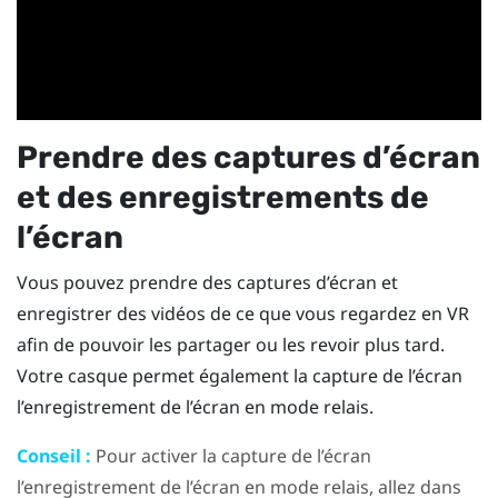
Prendre des captures d’écran
et des enregistrements de
l’écran
Vous pouvez prendre des captures d’écran et
enregistrer des vidéos de ce que vous regardez en VR
afin de pouvoir les partager ou les revoir plus tard.
Votre casque permet également la capture de l’écran
l’enregistrement de l’écran en mode relais.
Conseil :
Pour activer la capture de l’écran
l’enregistrement de l’écran en mode relais, allez dans