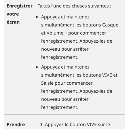
Enregistrer
Faites l’une des choses suivantes :
votre
Appuyez et maintenez
écran
simultanément les boutons
Casque
et
Volume +
pour commencer
l’enregistrement. Appuyez-les de
nouveau pour arrêter
l’enregistrement.
Appuyez et maintenez
simultanément les boutons
VIVE
et
Saisie
pour commencer
l’enregistrement. Appuyez-les de
nouveau pour arrêter
l’enregistrement.
Appuyez le bouton
VIVE
sur le
Prendre