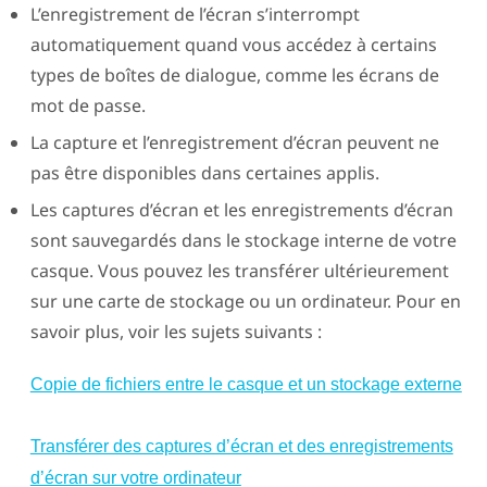
L’enregistrement de l’écran s’interrompt
automatiquement quand vous accédez à certains
types de boîtes de dialogue, comme les écrans de
mot de passe.
La capture et l’enregistrement d’écran peuvent ne
pas être disponibles dans certaines applis.
Les captures d’écran et les enregistrements d’écran
sont sauvegardés dans le stockage interne de votre
casque. Vous pouvez les transférer ultérieurement
sur une carte de stockage ou un ordinateur. Pour en
savoir plus, voir les sujets suivants :
Copie de fichiers entre le casque et un stockage externe
Transférer des captures d’écran et des enregistrements
d’écran sur votre ordinateur