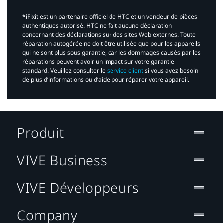
*iFixit est un partenaire officiel de HTC et un vendeur de pièces
authentiques autorisé. HTC ne fait aucune déclaration
concernant des déclarations sur des sites Web externes. Toute
réparation autogérée ne doit être utilisée que pour les appareils
qui ne sont plus sous garantie, car les dommages causés par les
réparations peuvent avoir un impact sur votre garantie
standard. Veuillez consulter le
service client
si vous avez besoin
de plus d’informations ou d’aide pour réparer votre appareil.​
Produit
VIVE Business
VIVE Développeurs
Company