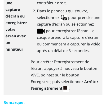
contrôleur droit.
une
capture
Dans le panneau qui s’ouvre,
d’écran ou
sélectionnez
pour prendre une
enregistrer
capture d’écran ou sélectionnez
votre
pour enregistrer l’écran. Le
écran avec
casque prendra la capture d’écran
un
ou commencera à capturer la vidéo
minuteur
après un délai de 3 secondes.
Pour arrêter l’enregistrement de
l’écran, appuyez à nouveau le bouton
VIVE
, pointez sur le bouton
Enregistrer, puis sélectionnez
Arrêter
l’enregistrement
.
Remarque :