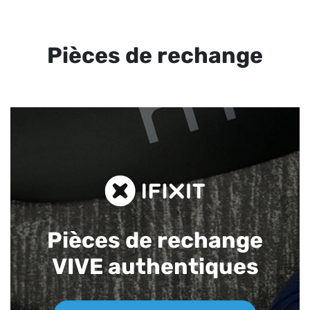
Pièces de rechange
Pièces de rechange
VIVE authentiques​