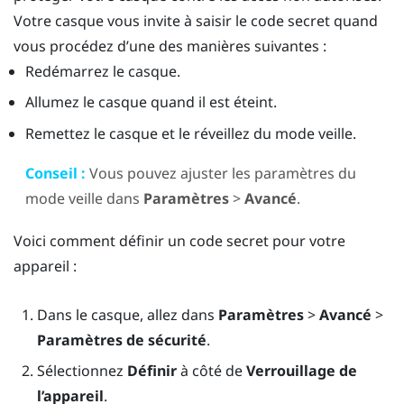
Votre casque vous invite à saisir le code secret quand
vous procédez d’une des manières suivantes :
Redémarrez le casque.
Allumez le casque quand il est éteint.
Remettez le casque et le réveillez du mode veille.
Conseil :
Vous pouvez ajuster les paramètres du
mode veille dans
Paramètres
>
Avancé
.
Voici comment définir un code secret pour votre
appareil :
Dans le casque, allez dans
Paramètres
>
Avancé
>
Paramètres de sécurité
.
Sélectionnez
Définir
à côté de
Verrouillage de
l’appareil
.