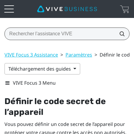
VIVE Focus 3 Assistance
>
Paramètres
>
Définir le code 
Téléchargement des guides
VIVE Focus 3 Menu
Définir le code secret de
l’appareil
Vous pouvez définir un code secret de l’appareil pour
protéger votre casque contre les accès non autorisés.