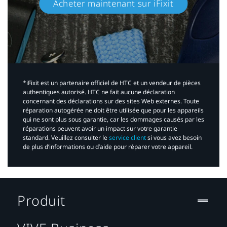
Acheter maintenant sur iFixit​
*iFixit est un partenaire officiel de HTC et un vendeur de pièces
authentiques autorisé. HTC ne fait aucune déclaration
concernant des déclarations sur des sites Web externes. Toute
réparation autogérée ne doit être utilisée que pour les appareils
qui ne sont plus sous garantie, car les dommages causés par les
réparations peuvent avoir un impact sur votre garantie
standard. Veuillez consulter le
service client
si vous avez besoin
de plus d’informations ou d’aide pour réparer votre appareil.​
Produit