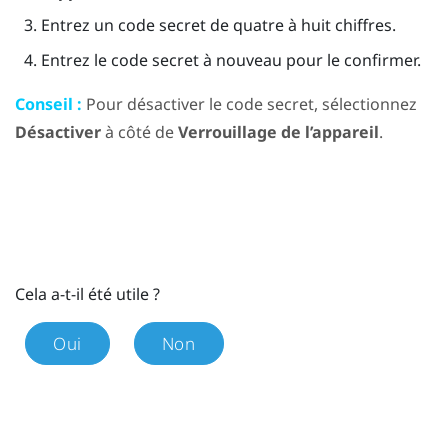
Entrez un code secret de quatre à huit chiffres.
Entrez le code secret à nouveau pour le confirmer.
Conseil :
Pour désactiver le code secret, sélectionnez
Désactiver
à côté de
Verrouillage de l’appareil
.
Cela a-t-il été utile ?
Oui
Non