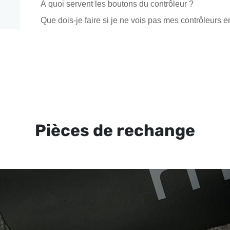
À quoi servent les boutons du contrôleur ?
Que dois-je faire si je ne vois pas mes contrôleurs 
Pièces de rechange