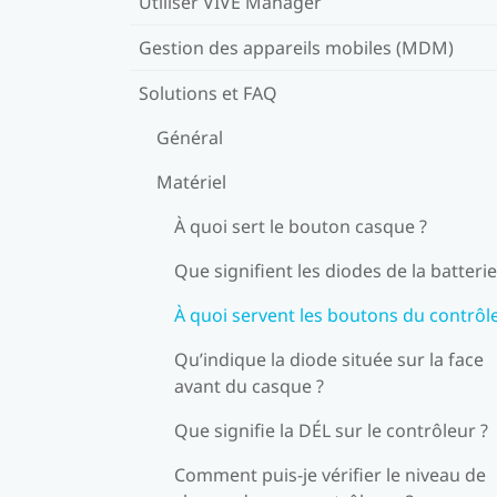
Utiliser VIVE Manager
Gestion des appareils mobiles (MDM)
Solutions et FAQ
Général
Matériel
À quoi sert le bouton casque ?
Que signifient les diodes de la batterie
À quoi servent les boutons du contrôl
Qu’indique la diode située sur la face
avant du casque ?
Que signifie la DÉL sur le contrôleur ?
Comment puis-je vérifier le niveau de