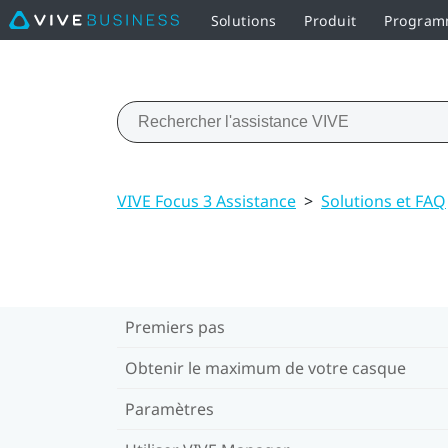
Solutions
Produit
Programm
VIVE Focus 3 Assistance
>
Solutions et FAQ
Premiers pas
Obtenir le maximum de votre casque
Paramètres