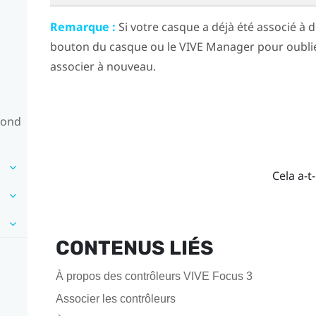
Remarque :
Si votre casque a déjà été associé à d
bouton du casque
ou le
VIVE Manager
pour oublie
associer à nouveau.
pond
Cela a-t-
CONTENUS LIÉS
À propos des contrôleurs VIVE Focus 3
Associer les contrôleurs