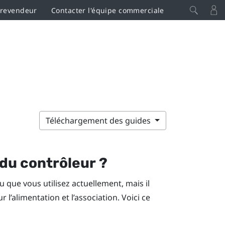
 revendeur
Contacter l'équipe commerciale
Téléchargement des guides
 du contrôleur ?
que vous utilisez actuellement, mais il
 l’alimentation et l’association. Voici ce