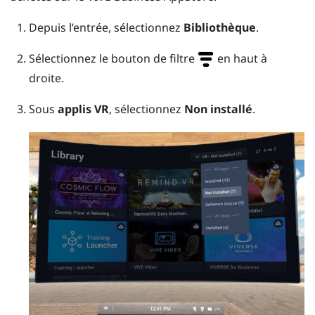
Depuis l’entrée, sélectionnez
Bibliothèque
.
Sélectionnez le bouton de filtre
en haut à
droite.
Sous
applis VR
, sélectionnez
Non installé
.