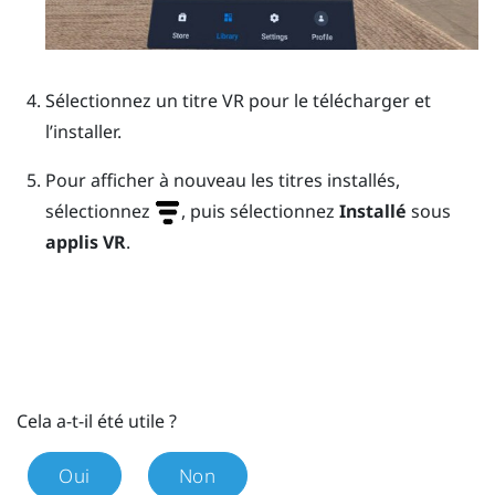
Sélectionnez un titre VR pour le télécharger et
l’installer.
Pour afficher à nouveau les titres installés,
sélectionnez
, puis sélectionnez
Installé
sous
applis VR
.
Cela a-t-il été utile ?
Oui
Non