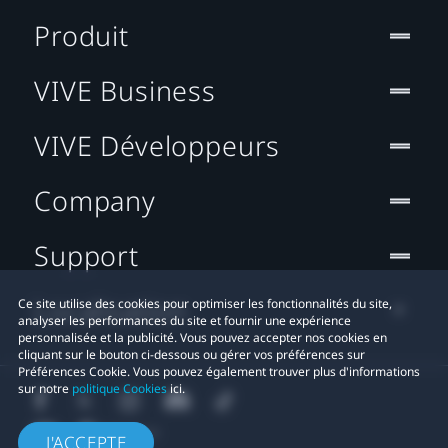
Produit
VIVE Business
VIVE Développeurs
Company
Support
Localisation
Ce site utilise des cookies pour optimiser les fonctionnalités du site,
analyser les performances du site et fournir une expérience
personnalisée et la publicité. Vous pouvez accepter nos cookies en
cliquant sur le bouton ci-dessous ou gérer vos préférences sur
Préférences Cookie. Vous pouvez également trouver plus d'informations
sur notre
politique Cookies
ici.
J'ACCEPTE