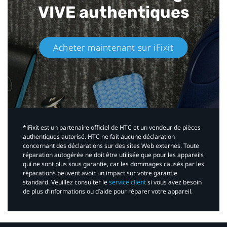
VIVE authentiques​
Acheter maintenant sur iFixit​
*iFixit est un partenaire officiel de HTC et un vendeur de pièces
authentiques autorisé. HTC ne fait aucune déclaration
concernant des déclarations sur des sites Web externes. Toute
réparation autogérée ne doit être utilisée que pour les appareils
qui ne sont plus sous garantie, car les dommages causés par les
réparations peuvent avoir un impact sur votre garantie
standard. Veuillez consulter le
service client
si vous avez besoin
de plus d’informations ou d’aide pour réparer votre appareil.​