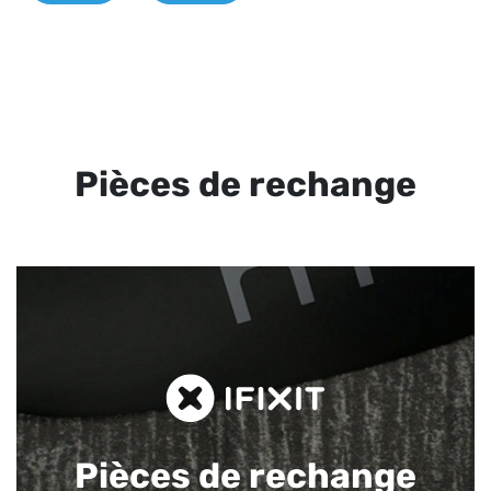
Pièces de rechange
Pièces de rechange