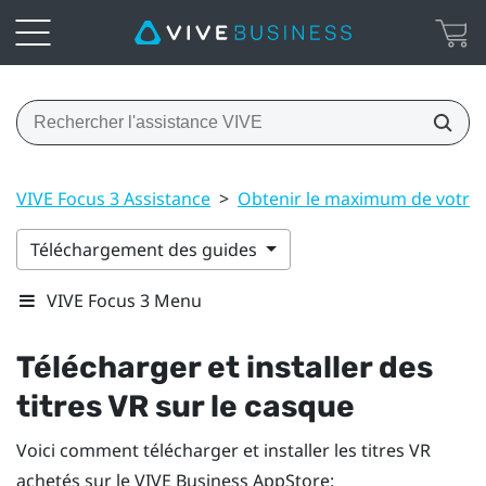
VIVE Focus 3 Assistance
>
Obtenir le maximum de votre
Téléchargement des guides
VIVE Focus 3 Menu
Télécharger et installer des
titres VR sur le casque
Voici comment télécharger et installer les titres VR
achetés sur le
VIVE Business AppStore
: