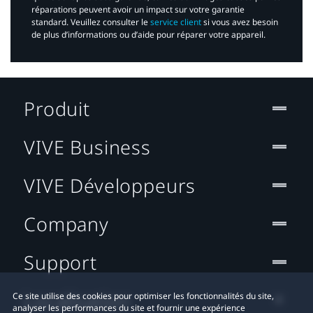
réparations peuvent avoir un impact sur votre garantie
standard. Veuillez consulter le
service client
si vous avez besoin
de plus d’informations ou d’aide pour réparer votre appareil.​
Produit
VIVE Business
VIVE Développeurs
Company
Support
Localisation
Ce site utilise des cookies pour optimiser les fonctionnalités du site,
analyser les performances du site et fournir une expérience