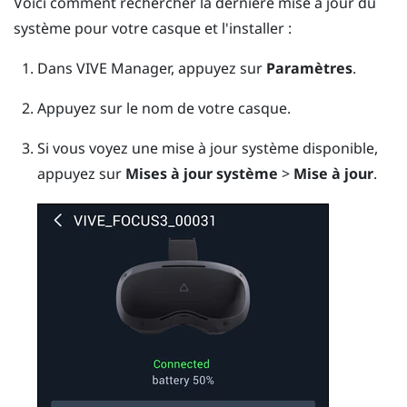
Voici comment rechercher la dernière mise à jour du
système pour votre casque et l'installer :
Dans
VIVE Manager
, appuyez sur
Paramètres
.
Appuyez sur le nom de votre casque.
Si vous voyez une mise à jour système disponible,
appuyez sur
Mises à jour système
>
Mise à jour
.