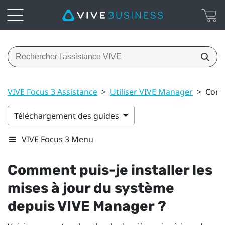
VIVE Focus 3 Assistance
>
Utiliser VIVE Manager
>
Comme
Téléchargement des guides
VIVE Focus 3 Menu
Comment puis-je installer les
mises à jour du système
depuis
VIVE Manager
?