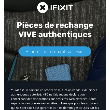
Pièces de rechange
VIVE authentiques​
Acheter maintenant sur iFixit​
*iFixit est un partenaire officiel de HTC et un vendeur de pièces
authentiques autorisé. HTC ne fait aucune déclaration
concernant des déclarations sur des sites Web externes. Toute
réparation autogérée ne doit être utilisée que pour les appareils
qui ne sont plus sous garantie, car les dommages causés par les