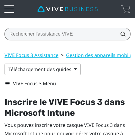
VIVE Focus 3 Assistance
>
Gestion des appareils mobile
Téléchargement des guides
VIVE Focus 3 Menu
Inscrire le
VIVE Focus 3
dans
Microsoft Intune
Vous pouvez inscrire votre casque
VIVE Focus 3
dans
Microsoft Intune
pour pouvoir gérer votre casque à