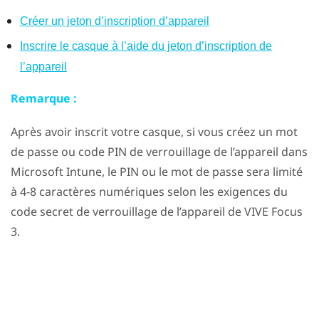
Créer un jeton d’inscription d’appareil
Inscrire le casque à l’aide du jeton d’inscription de
l’appareil
Remarque :
Après avoir inscrit votre casque, si vous créez un mot
de passe ou code PIN de verrouillage de l’appareil dans
Microsoft Intune
, le PIN ou le mot de passe sera limité
à 4-8 caractères numériques selon les exigences du
code secret de verrouillage de l’appareil de
VIVE Focus
3
.