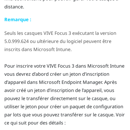
distance.
Remarque :
Seuls les casques
VIVE Focus 3
exécutant la version
5.0.999.624 ou ultérieure du logiciel peuvent être
inscrits dans
Microsoft Intune
.
Pour inscrire votre
VIVE Focus 3
dans
Microsoft Intune
vous devrez d’abord créer un jeton d’inscription
d’appareil dans Microsoft Endpoint Manager. Après
avoir créé un jeton d’inscription de l’appareil, vous
pouvez le transférer directement sur le casque, ou
utiliser le jeton pour créer un paquet de configuration
par lots que vous pouvez transférer sur le casque. Voir
ce qui suit pour des détails :