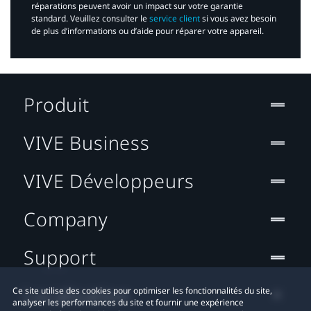
réparations peuvent avoir un impact sur votre garantie
standard. Veuillez consulter le
service client
si vous avez besoin
de plus d’informations ou d’aide pour réparer votre appareil.​
Produit
VIVE Business
VIVE Développeurs
Company
Support
Localisation
Ce site utilise des cookies pour optimiser les fonctionnalités du site,
analyser les performances du site et fournir une expérience