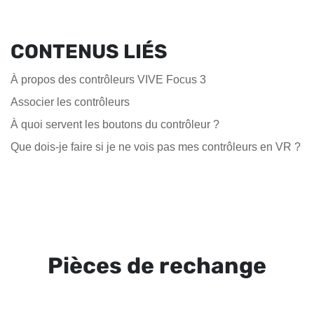
CONTENUS LIÉS
À propos des contrôleurs VIVE Focus 3
Associer les contrôleurs
À quoi servent les boutons du contrôleur ?
Que dois-je faire si je ne vois pas mes contrôleurs en VR ?
Pièces de rechange