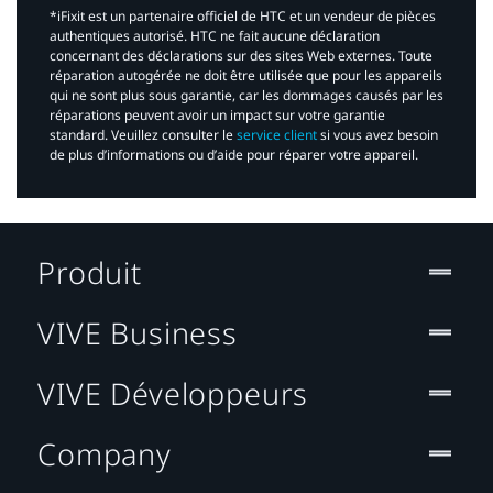
*iFixit est un partenaire officiel de HTC et un vendeur de pièces
authentiques autorisé. HTC ne fait aucune déclaration
concernant des déclarations sur des sites Web externes. Toute
réparation autogérée ne doit être utilisée que pour les appareils
qui ne sont plus sous garantie, car les dommages causés par les
réparations peuvent avoir un impact sur votre garantie
standard. Veuillez consulter le
service client
si vous avez besoin
de plus d’informations ou d’aide pour réparer votre appareil.​
Produit
VIVE Business
VIVE Développeurs
Company