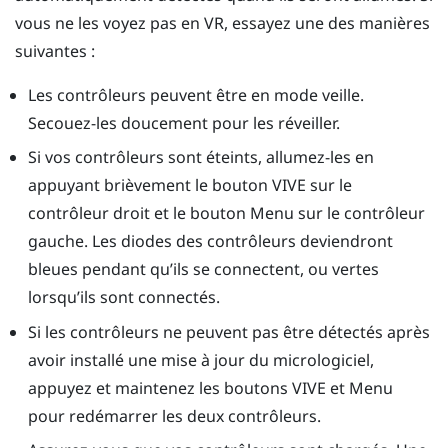
vous ne les voyez pas en VR, essayez une des manières
suivantes :
Les contrôleurs peuvent être en mode veille.
Secouez-les doucement pour les réveiller.
Si vos contrôleurs sont éteints, allumez-les en
appuyant brièvement le bouton VIVE sur le
contrôleur droit et le bouton Menu sur le contrôleur
gauche. Les diodes des contrôleurs deviendront
bleues pendant qu’ils se connectent, ou vertes
lorsqu’ils sont connectés.
Si les contrôleurs ne peuvent pas être détectés après
avoir installé une mise à jour du micrologiciel,
appuyez et maintenez les boutons VIVE et Menu
pour redémarrer les deux contrôleurs.