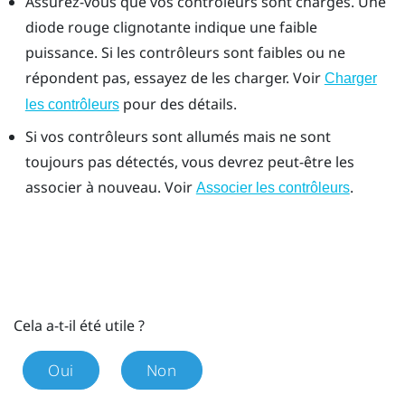
Assurez-vous que vos contrôleurs sont chargés. Une
diode rouge clignotante indique une faible
puissance. Si les contrôleurs sont faibles ou ne
répondent pas, essayez de les charger. Voir
Charger
pour des détails.
les contrôleurs
Si vos contrôleurs sont allumés mais ne sont
toujours pas détectés, vous devrez peut-être les
associer à nouveau. Voir
.
Associer les contrôleurs
Cela a-t-il été utile ?
Oui
Non