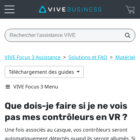
VIVE Focus 3 Assistance
>
Solutions et FAQ
>
Matériel
Téléchargement des guides
VIVE Focus 3 Menu
Que dois-je faire si je ne vois
pas mes contrôleurs en VR ?
Une fois associés au casque, vos contrôleurs seront
automatiquement détectés quand ils seront allumés. Si