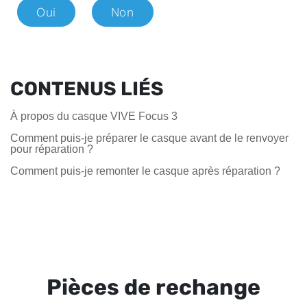
Oui
Non
CONTENUS LIÉS
À propos du casque VIVE Focus 3
Comment puis-je préparer le casque avant de le renvoyer
pour réparation ?
Comment puis-je remonter le casque après réparation ?
Pièces de rechange