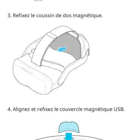
Refixez le coussin de dos magnétique.
Alignez et refixez le couvercle magnétique USB.