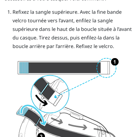
Refixez la sangle supérieure. Avec la fine bande
velcro tournée vers l’avant, enfilez la sangle
supérieure dans le haut de la boucle située à l’avant
du casque. Tirez dessus, puis enfilez-la dans la
boucle arrière par l’arrière. Refixez le velcro.