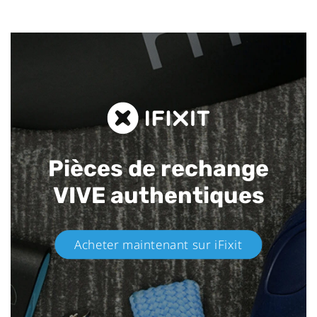
Pièces de rechange
VIVE authentiques​
Acheter maintenant sur iFixit​