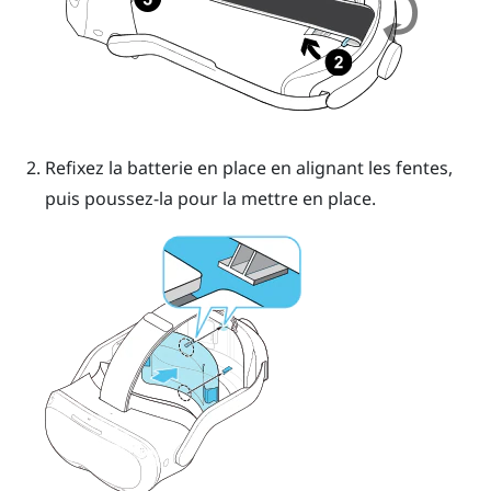
Refixez la batterie en place en alignant les fentes,
puis poussez-la pour la mettre en place.