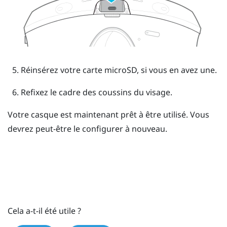
Réinsérez votre carte
microSD
, si vous en avez une.
Refixez le cadre des coussins du visage.
Votre casque est maintenant prêt à être utilisé. Vous
devrez peut-être le configurer à nouveau.
Cela a-t-il été utile ?