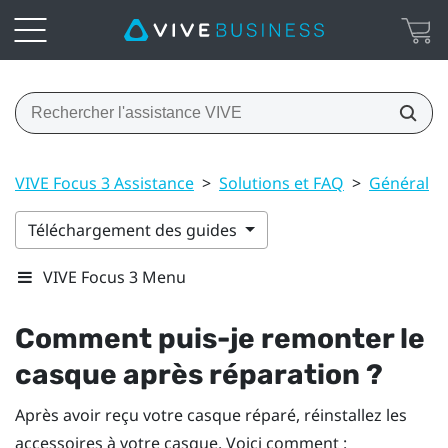
VIVE Focus 3 Assistance
>
Solutions et FAQ
>
Général
>
Téléchargement des guides
VIVE Focus 3 Menu
Comment puis-je remonter le
casque après réparation ?
Après avoir reçu votre casque réparé, réinstallez les
accessoires à votre casque. Voici comment :