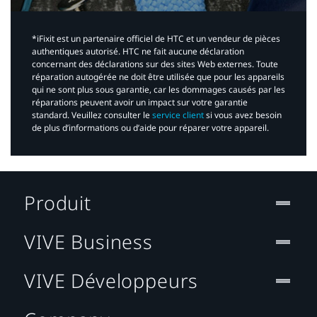
*iFixit est un partenaire officiel de HTC et un vendeur de pièces
authentiques autorisé. HTC ne fait aucune déclaration
concernant des déclarations sur des sites Web externes. Toute
réparation autogérée ne doit être utilisée que pour les appareils
qui ne sont plus sous garantie, car les dommages causés par les
réparations peuvent avoir un impact sur votre garantie
standard. Veuillez consulter le
service client
si vous avez besoin
de plus d’informations ou d’aide pour réparer votre appareil.​
Produit
VIVE Business
VIVE Développeurs