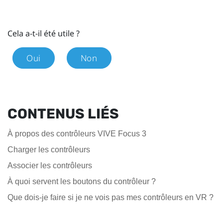
Cela a-t-il été utile ?
Oui
Non
CONTENUS LIÉS
À propos des contrôleurs VIVE Focus 3
Charger les contrôleurs
Associer les contrôleurs
À quoi servent les boutons du contrôleur ?
Que dois-je faire si je ne vois pas mes contrôleurs en VR ?