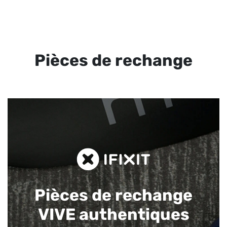
Pièces de rechange
Pièces de rechange
VIVE authentiques​