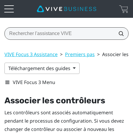
VIVE Focus 3 Assistance
>
Premiers pas
>
Associer les 
Téléchargement des guides
VIVE Focus 3 Menu
Associer les contrôleurs
Les contrôleurs sont associés automatiquement
pendant le processus de configuration. Si vous devez
changer de contrôleur ou associer à nouveau les