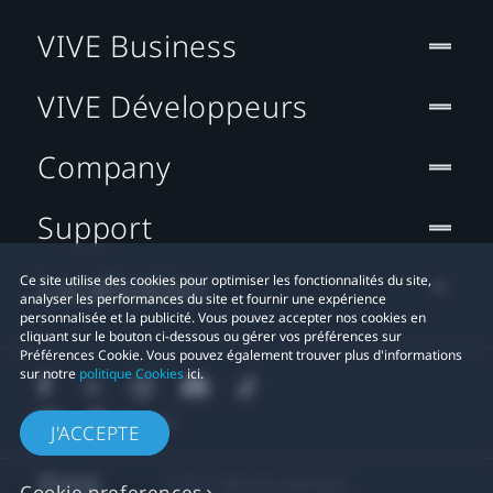
VIVE Business
VIVE Développeurs
Company
Support
Localisation
Ce site utilise des cookies pour optimiser les fonctionnalités du site,
analyser les performances du site et fournir une expérience
personnalisée et la publicité. Vous pouvez accepter nos cookies en
cliquant sur le bouton ci-dessous ou gérer vos préférences sur
Préférences Cookie. Vous pouvez également trouver plus d'informations
sur notre
politique Cookies
ici.
J'ACCEPTE
© 2011-2026 HTC Corporation
Cookie preferences