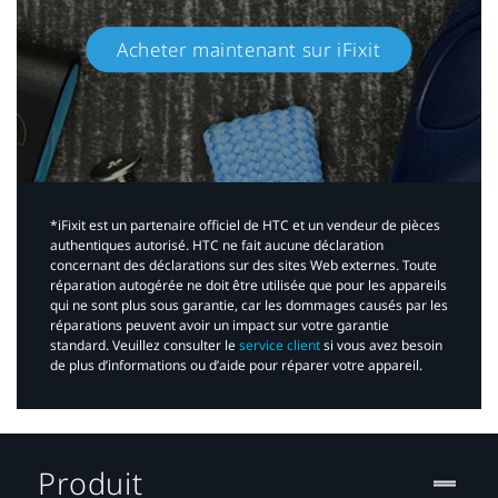
Acheter maintenant sur iFixit​
*iFixit est un partenaire officiel de HTC et un vendeur de pièces
authentiques autorisé. HTC ne fait aucune déclaration
concernant des déclarations sur des sites Web externes. Toute
réparation autogérée ne doit être utilisée que pour les appareils
qui ne sont plus sous garantie, car les dommages causés par les
réparations peuvent avoir un impact sur votre garantie
standard. Veuillez consulter le
service client
si vous avez besoin
de plus d’informations ou d’aide pour réparer votre appareil.​
Produit