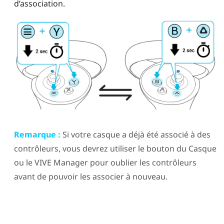
d’association.
Remarque :
Si votre casque a déjà été associé à des
contrôleurs, vous devrez utiliser le bouton du
Casque
ou le
VIVE Manager
pour oublier les contrôleurs
avant de pouvoir les associer à nouveau.