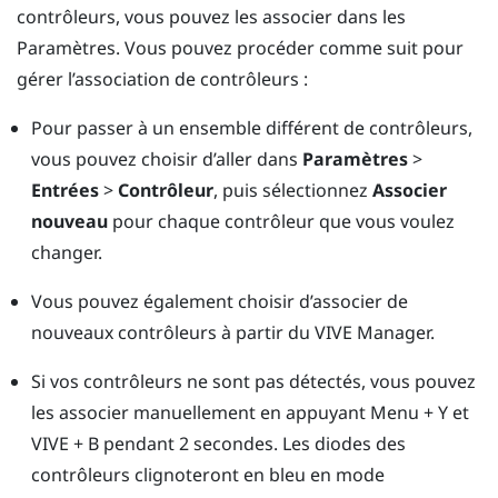
contrôleurs, vous pouvez les associer dans les
Paramètres. Vous pouvez procéder comme suit pour
gérer l’association de contrôleurs :
Pour passer à un ensemble différent de contrôleurs,
vous pouvez choisir d’aller dans
Paramètres
>
Entrées
>
Contrôleur
, puis sélectionnez
Associer
nouveau
pour chaque contrôleur que vous voulez
changer.
Vous pouvez également choisir d’associer de
nouveaux contrôleurs à partir du
VIVE Manager
.
Si vos contrôleurs ne sont pas détectés, vous pouvez
les associer manuellement en appuyant
Menu
+
Y
et
VIVE
+
B
pendant 2 secondes.
Les diodes des
contrôleurs clignoteront en bleu en mode